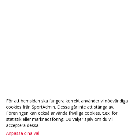
För att hemsidan ska fungera korrekt använder vi nödvändiga
cookies från SportAdmin. Dessa går inte att stänga av.
Föreningen kan också använda frivilliga cookies, t.ex. för
statistik eller marknadsföring. Du väljer själv om du vill
acceptera dessa.
Anpassa dina val