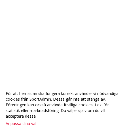
För att hemsidan ska fungera korrekt använder vi nödvändiga
cookies från SportAdmin. Dessa går inte att stänga av.
Föreningen kan också använda frivilliga cookies, t.ex. för
statistik eller marknadsföring. Du väljer själv om du vill
acceptera dessa.
Anpassa dina val