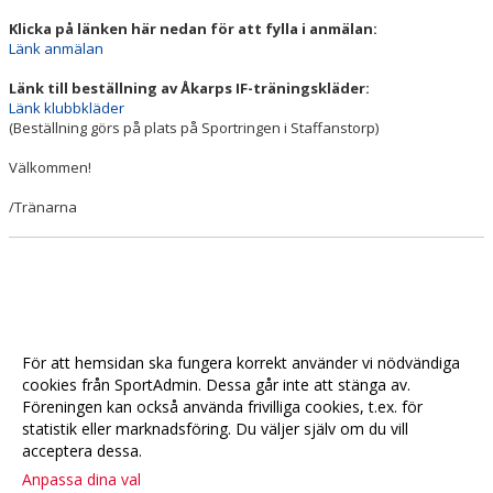
Klicka på länken här nedan för att fylla i anmälan:
Länk anmälan
Länk till beställning av Åkarps IF-träningskläder:
Länk klubbkläder
(Beställning görs på plats på Sportringen i Staffanstorp)
Välkommen!
/Tränarna
För att hemsidan ska fungera korrekt använder vi nödvändiga
cookies från SportAdmin. Dessa går inte att stänga av.
Föreningen kan också använda frivilliga cookies, t.ex. för
statistik eller marknadsföring. Du väljer själv om du vill
acceptera dessa.
Anpassa dina val