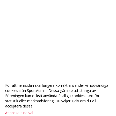
För att hemsidan ska fungera korrekt använder vi nödvändiga
cookies från SportAdmin. Dessa går inte att stänga av.
Föreningen kan också använda frivilliga cookies, t.ex. för
statistik eller marknadsföring. Du väljer själv om du vill
acceptera dessa.
Anpassa dina val