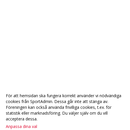
För att hemsidan ska fungera korrekt använder vi nödvändiga
cookies från SportAdmin. Dessa går inte att stänga av.
Föreningen kan också använda frivilliga cookies, t.ex. för
statistik eller marknadsföring. Du väljer själv om du vill
acceptera dessa.
Anpassa dina val