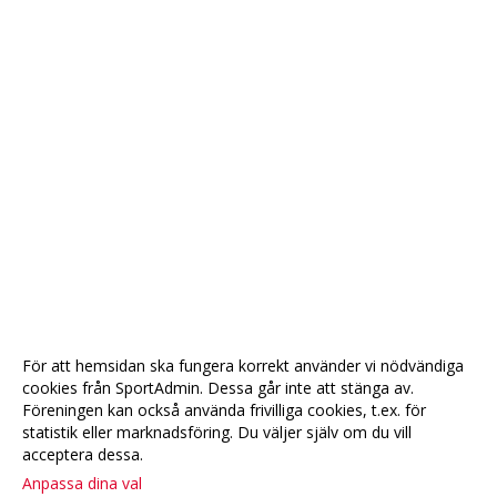
För att hemsidan ska fungera korrekt använder vi nödvändiga
cookies från SportAdmin. Dessa går inte att stänga av.
Föreningen kan också använda frivilliga cookies, t.ex. för
statistik eller marknadsföring. Du väljer själv om du vill
acceptera dessa.
Anpassa dina val