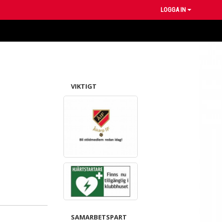
LOGGA IN
VIKTIGT
SAMARBETSPART