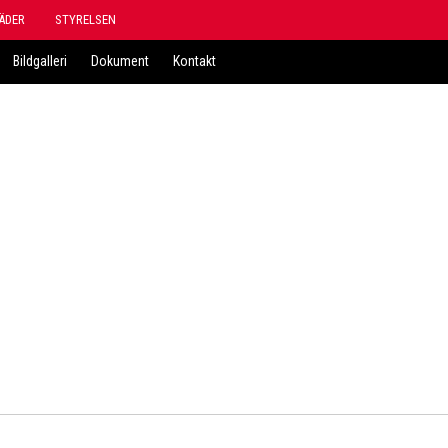
ÄDER
STYRELSEN
Bildgalleri
Dokument
Kontakt