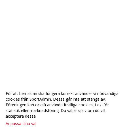
För att hemsidan ska fungera korrekt använder vi nödvändiga
cookies från SportAdmin. Dessa går inte att stänga av.
Föreningen kan också använda frivilliga cookies, t.ex. för
statistik eller marknadsföring. Du väljer själv om du vill
acceptera dessa.
Anpassa dina val