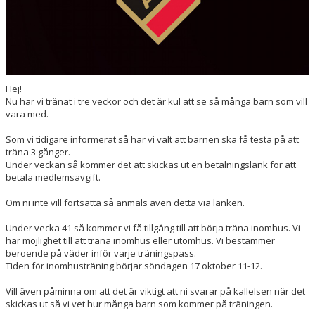
Hej!
Nu har vi tränat i tre veckor och det är kul att se så många barn som vill
vara med.
Som vi tidigare informerat så har vi valt att barnen ska få testa på att
träna 3 gånger.
Under veckan så kommer det att skickas ut en betalningslänk för att
betala medlemsavgift.
Om ni inte vill fortsätta så anmäls även detta via länken.
Under vecka 41 så kommer vi få tillgång till att börja träna inomhus. Vi
har möjlighet till att träna inomhus eller utomhus. Vi bestämmer
beroende på väder inför varje träningspass.
Tiden för inomhusträning börjar söndagen 17 oktober 11-12.
Vill även påminna om att det är viktigt att ni svarar på kallelsen när det
skickas ut så vi vet hur många barn som kommer på träningen.