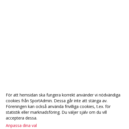
För att hemsidan ska fungera korrekt använder vi nödvändiga
cookies från SportAdmin. Dessa går inte att stänga av.
Föreningen kan också använda frivilliga cookies, t.ex. för
statistik eller marknadsföring. Du väljer själv om du vill
acceptera dessa.
Anpassa dina val