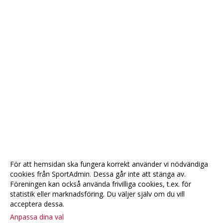
För att hemsidan ska fungera korrekt använder vi nödvändiga
cookies från SportAdmin. Dessa går inte att stänga av.
Föreningen kan också använda frivilliga cookies, t.ex. för
statistik eller marknadsföring. Du väljer själv om du vill
acceptera dessa.
Anpassa dina val