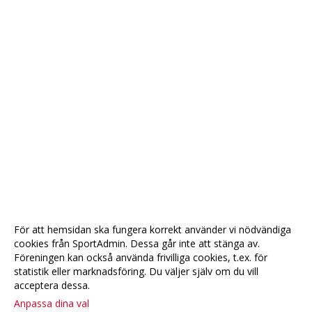
För att hemsidan ska fungera korrekt använder vi nödvändiga
cookies från SportAdmin. Dessa går inte att stänga av.
Föreningen kan också använda frivilliga cookies, t.ex. för
statistik eller marknadsföring. Du väljer själv om du vill
acceptera dessa.
Anpassa dina val