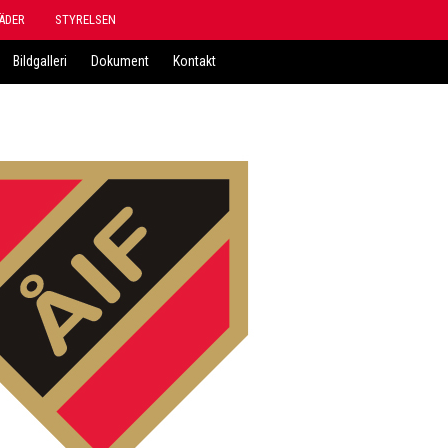
ÄDER
STYRELSEN
Bildgalleri
Dokument
Kontakt