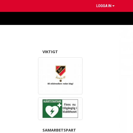
LOGGA IN
VIKTIGT
SAMARBETSPART