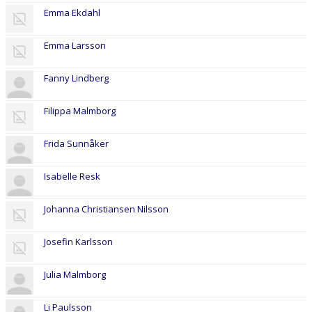
Emma Ekdahl
Emma Larsson
Fanny Lindberg
Filippa Malmborg
Frida Sunnåker
Isabelle Resk
Johanna Christiansen Nilsson
Josefin Karlsson
Julia Malmborg
Li Paulsson