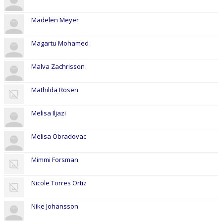
Madelen Meyer
Magartu Mohamed
Malva Zachrisson
Mathilda Rosen
Melisa Iljazi
Melisa Obradovac
Mimmi Forsman
Nicole Torres Ortiz
Nike Johansson