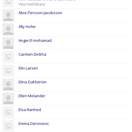
Yttermittfältare
Alice Persson Jacobsson
Ally Hofer
Angie El mohamad
Carmen Dinkha
Elin Larsen
Elina Dahlström
Ellen Molander
Elsa Ranhed
Emma Dervisevic