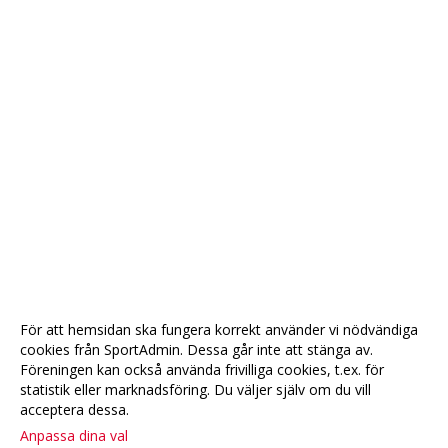
För att hemsidan ska fungera korrekt använder vi nödvändiga
cookies från SportAdmin. Dessa går inte att stänga av.
Föreningen kan också använda frivilliga cookies, t.ex. för
statistik eller marknadsföring. Du väljer själv om du vill
acceptera dessa.
Anpassa dina val