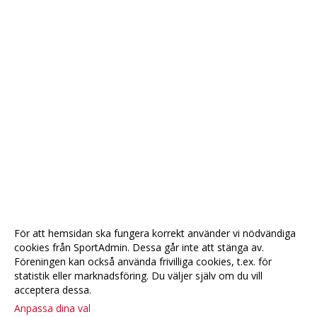
För att hemsidan ska fungera korrekt använder vi nödvändiga
cookies från SportAdmin. Dessa går inte att stänga av.
Föreningen kan också använda frivilliga cookies, t.ex. för
statistik eller marknadsföring. Du väljer själv om du vill
acceptera dessa.
Anpassa dina val