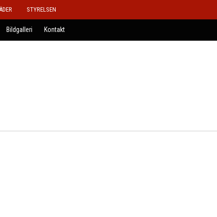
ÄDER
STYRELSEN
Bildgalleri
Kontakt