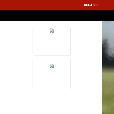
LOGGA IN