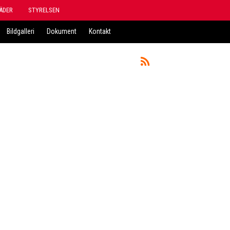
ÄDER
STYRELSEN
Bildgalleri
Dokument
Kontakt