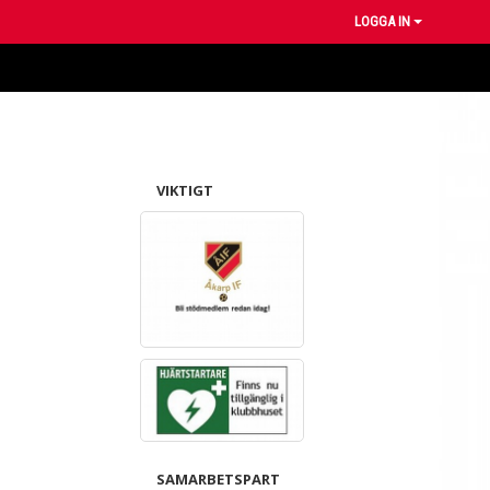
LOGGA IN
VIKTIGT
SAMARBETSPART