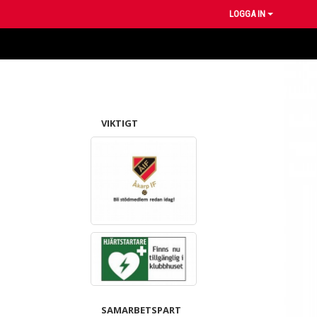
LOGGA IN
VIKTIGT
SAMARBETSPART