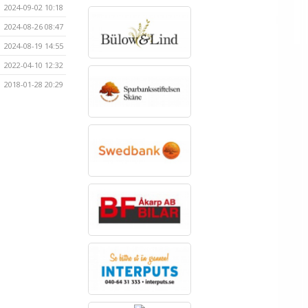
2024-09-02 10:18
2024-08-26 08:47
2024-08-19 14:55
2022-04-10 12:32
2018-01-28 20:29