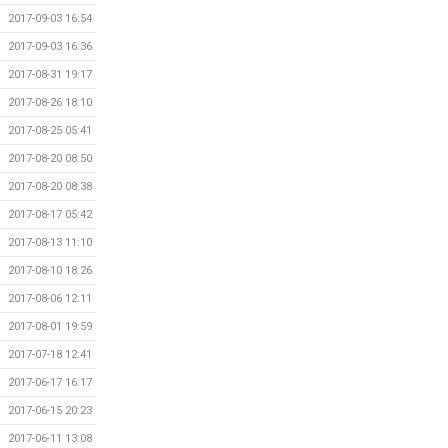
2017-09-03 16:54
2017-09-03 16:36
2017-08-31 19:17
2017-08-26 18:10
2017-08-25 05:41
2017-08-20 08:50
2017-08-20 08:38
2017-08-17 05:42
2017-08-13 11:10
2017-08-10 18:26
2017-08-06 12:11
2017-08-01 19:59
2017-07-18 12:41
2017-06-17 16:17
2017-06-15 20:23
2017-06-11 13:08