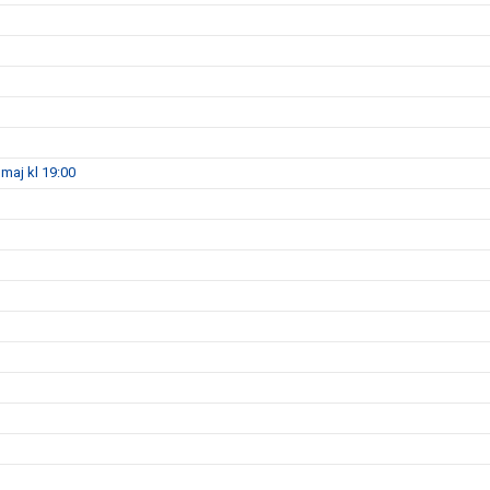
maj kl 19:00