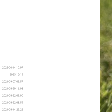
2026-06-14 10:07
2023-12-19
2021-09-07 09:57
2021-08-29 16:08
2021-08-22 09:00
2021-08-22 08:59
2021-08-14 23:26