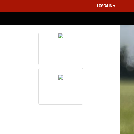
LOGGA IN