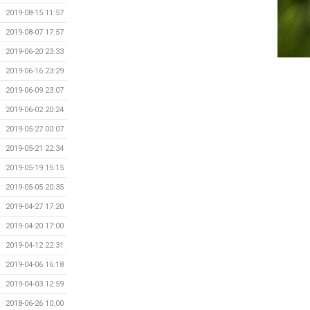
2019-08-15 11:57
2019-08-07 17:57
2019-06-20 23:33
2019-06-16 23:29
2019-06-09 23:07
2019-06-02 20:24
2019-05-27 00:07
2019-05-21 22:34
2019-05-19 15:15
2019-05-05 20:35
2019-04-27 17:20
2019-04-20 17:00
2019-04-12 22:31
2019-04-06 16:18
2019-04-03 12:59
2018-06-26 10:00