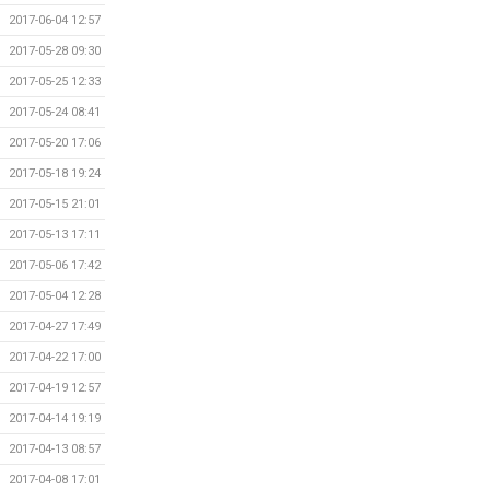
2017-06-04 12:57
2017-05-28 09:30
2017-05-25 12:33
2017-05-24 08:41
2017-05-20 17:06
2017-05-18 19:24
2017-05-15 21:01
2017-05-13 17:11
2017-05-06 17:42
2017-05-04 12:28
2017-04-27 17:49
2017-04-22 17:00
2017-04-19 12:57
2017-04-14 19:19
2017-04-13 08:57
2017-04-08 17:01