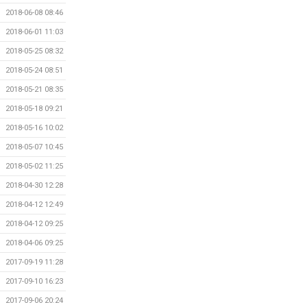
2018-06-08 08:46
2018-06-01 11:03
2018-05-25 08:32
2018-05-24 08:51
2018-05-21 08:35
2018-05-18 09:21
2018-05-16 10:02
2018-05-07 10:45
2018-05-02 11:25
2018-04-30 12:28
2018-04-12 12:49
2018-04-12 09:25
2018-04-06 09:25
2017-09-19 11:28
2017-09-10 16:23
2017-09-06 20:24