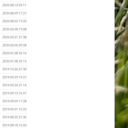
2020-08-13 09:11
2020-08-09 17:27
2020-08-02 19:33
2020-03-28 19:08
2020-03-21 21:38
2020-03-06 09:58
2020-01-08 20:16
2020-01-08 20:15
2019-10-26 07:30
2019-09-29 19:27
2019-09-24 21:14
2019-09-13 16:47
2019-09-09 17:28
2019-09-01 15:25
2019-08-25 21:36
2019-08-18 16:03