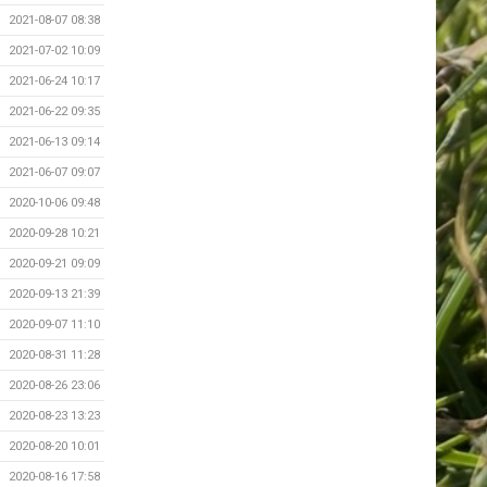
2021-08-07 08:38
2021-07-02 10:09
2021-06-24 10:17
2021-06-22 09:35
2021-06-13 09:14
2021-06-07 09:07
2020-10-06 09:48
2020-09-28 10:21
2020-09-21 09:09
2020-09-13 21:39
2020-09-07 11:10
2020-08-31 11:28
2020-08-26 23:06
2020-08-23 13:23
2020-08-20 10:01
2020-08-16 17:58