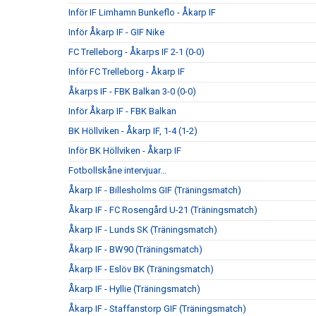
Inför IF Limhamn Bunkeflo - Åkarp IF
Inför Åkarp IF - GIF Nike
FC Trelleborg - Åkarps IF 2-1 (0-0)
Inför FC Trelleborg - Åkarp IF
Åkarps IF - FBK Balkan 3-0 (0-0)
Inför Åkarp IF - FBK Balkan
BK Höllviken - Åkarp IF, 1-4 (1-2)
Inför BK Höllviken - Åkarp IF
Fotbollskåne intervjuar...
Åkarp IF - Billesholms GIF (Träningsmatch)
Åkarp IF - FC Rosengård U-21 (Träningsmatch)
Åkarp IF - Lunds SK (Träningsmatch)
Åkarp IF - BW90 (Träningsmatch)
Åkarp IF - Eslöv BK (Träningsmatch)
Åkarp IF - Hyllie (Träningsmatch)
Åkarp IF - Staffanstorp GIF (Träningsmatch)