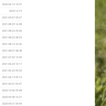
2026-06-14 10:07
2023-12-19
2021-09-07 09:57
2021-08-29 16:08
2021-08-22 09:00
2021-08-22 08:59
2021-08-14 23:26
2021-08-07 08:38
2021-07-02 10:09
2021-06-24 10:17
2021-06-22 09:35
2021-06-13 09:14
2021-06-07 09:07
2020-10-06 09:48
2020-09-28 10:21
2020-09-21 09:09