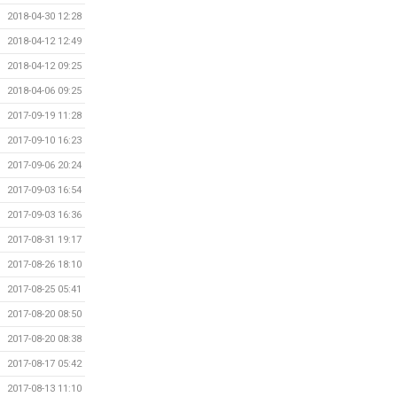
2018-04-30 12:28
2018-04-12 12:49
2018-04-12 09:25
2018-04-06 09:25
2017-09-19 11:28
2017-09-10 16:23
2017-09-06 20:24
2017-09-03 16:54
2017-09-03 16:36
2017-08-31 19:17
2017-08-26 18:10
2017-08-25 05:41
2017-08-20 08:50
2017-08-20 08:38
2017-08-17 05:42
2017-08-13 11:10