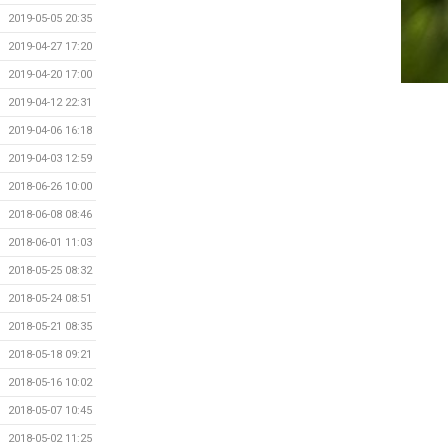
2019-05-05 20:35
2019-04-27 17:20
2019-04-20 17:00
2019-04-12 22:31
2019-04-06 16:18
2019-04-03 12:59
2018-06-26 10:00
2018-06-08 08:46
2018-06-01 11:03
2018-05-25 08:32
2018-05-24 08:51
2018-05-21 08:35
2018-05-18 09:21
2018-05-16 10:02
2018-05-07 10:45
2018-05-02 11:25