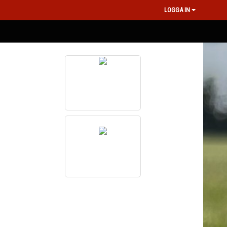
LOGGA IN