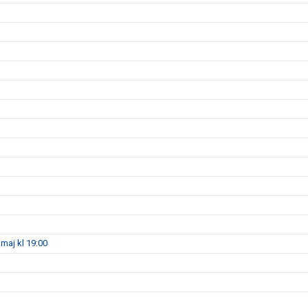
maj kl 19:00