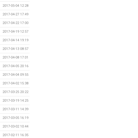
2017-05-04 12:28
2017-04-27 17:49
2017-04-22 17:00
2017-04-19 12:57
2017-04-14 19:19
2017-04-13 08:57
2017-04-08 17:01
2017-04-05 20:16
2017-04-04 09:55
2017-04-02 15:38
2017-03-25 20:22
2017-03-19 14:25
2017-03-11 14:39
2017-03-05 16:19
2017-03-02 10:44
2017-02-11 16:35