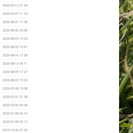
2020-09-13 21:39
2020-09-07 11:10
2020-08-31 11:28
2020-08-26 23:06
2020-08-23 13:23
2020-08-20 10:01
2020-08-16 17:58
2020-08-13 09:11
2020-08-09 17:27
2020-08-02 19:33
2020-03-28 19:08
2020-03-21 21:38
2020-03-06 09:58
2020-01-08 20:16
2020-01-08 20:15
2019-10-26 07:30