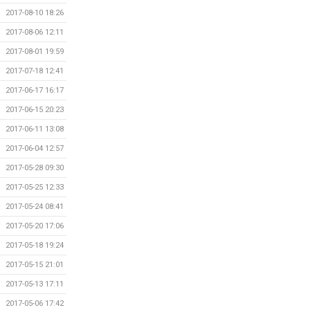
2017-08-10 18:26
2017-08-06 12:11
2017-08-01 19:59
2017-07-18 12:41
2017-06-17 16:17
2017-06-15 20:23
2017-06-11 13:08
2017-06-04 12:57
2017-05-28 09:30
2017-05-25 12:33
2017-05-24 08:41
2017-05-20 17:06
2017-05-18 19:24
2017-05-15 21:01
2017-05-13 17:11
2017-05-06 17:42