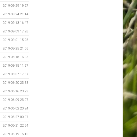
2019-09-29 19:27
2019-09-24 21:14
2019-09-13 16:47
2019-09-09 17:28
2019-09-01 15:25
2019-08-25 21:36
2019-08-18 16:03
2019-08-15 11:57
2019-08-07 17:57
2019-06-20 23:33
2019-06-16 23:29
2019-06-09 23:07
2019-06-02 20:24
2019-05-27 00:07
2019-05-21 22:34
2019-05-19 15:15