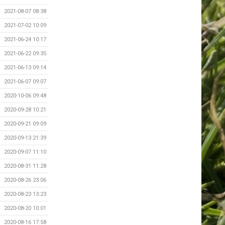
2021-08-07 08:38
2021-07-02 10:09
2021-06-24 10:17
2021-06-22 09:35
2021-06-13 09:14
2021-06-07 09:07
2020-10-06 09:48
2020-09-28 10:21
2020-09-21 09:09
2020-09-13 21:39
2020-09-07 11:10
2020-08-31 11:28
2020-08-26 23:06
2020-08-23 13:23
2020-08-20 10:01
2020-08-16 17:58