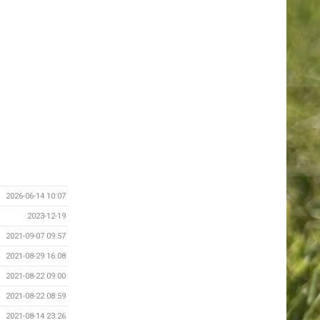
2026-06-14 10:07
2023-12-19
2021-09-07 09:57
2021-08-29 16:08
2021-08-22 09:00
2021-08-22 08:59
2021-08-14 23:26