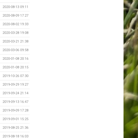
2020-08-13 09:11
2020-08-09 17:27
2020-08-02 19:33
2020-03-28 19:08
2020-03-21 21:38
2020-03-06 09:58
2020-01-08 20:16
2020-01-08 20:15
2019-10-26 07:30
2019-09-29 19:27
2019-09-24 21:14
2019-09-13 16:47
2019-09-09 17:28
2019-09-01 15:25
2019-08-25 21:36
2019-08-18 16:03