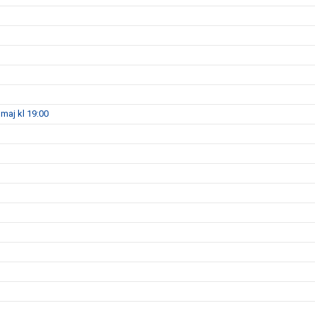
maj kl 19:00