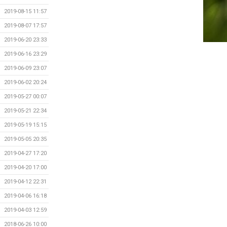
2019-08-15 11:57
2019-08-07 17:57
2019-06-20 23:33
2019-06-16 23:29
2019-06-09 23:07
2019-06-02 20:24
2019-05-27 00:07
2019-05-21 22:34
2019-05-19 15:15
2019-05-05 20:35
2019-04-27 17:20
2019-04-20 17:00
2019-04-12 22:31
2019-04-06 16:18
2019-04-03 12:59
2018-06-26 10:00