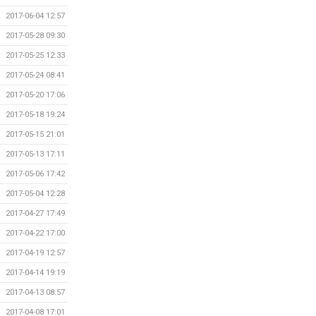
2017-06-04 12:57
2017-05-28 09:30
2017-05-25 12:33
2017-05-24 08:41
2017-05-20 17:06
2017-05-18 19:24
2017-05-15 21:01
2017-05-13 17:11
2017-05-06 17:42
2017-05-04 12:28
2017-04-27 17:49
2017-04-22 17:00
2017-04-19 12:57
2017-04-14 19:19
2017-04-13 08:57
2017-04-08 17:01