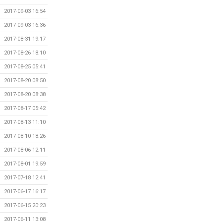
2017-09-03 16:54
2017-09-03 16:36
2017-08-31 19:17
2017-08-26 18:10
2017-08-25 05:41
2017-08-20 08:50
2017-08-20 08:38
2017-08-17 05:42
2017-08-13 11:10
2017-08-10 18:26
2017-08-06 12:11
2017-08-01 19:59
2017-07-18 12:41
2017-06-17 16:17
2017-06-15 20:23
2017-06-11 13:08