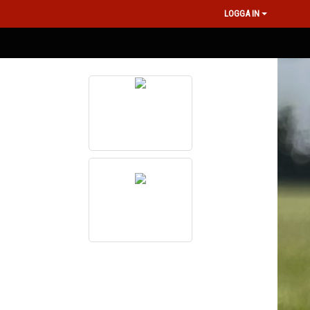
LOGGA IN