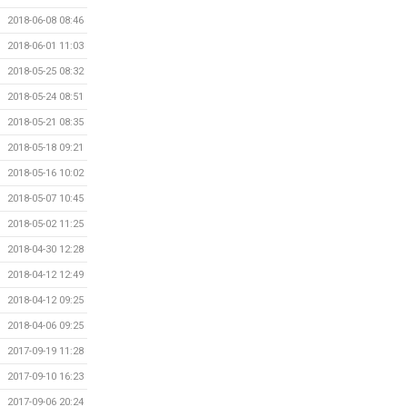
2018-06-08 08:46
2018-06-01 11:03
2018-05-25 08:32
2018-05-24 08:51
2018-05-21 08:35
2018-05-18 09:21
2018-05-16 10:02
2018-05-07 10:45
2018-05-02 11:25
2018-04-30 12:28
2018-04-12 12:49
2018-04-12 09:25
2018-04-06 09:25
2017-09-19 11:28
2017-09-10 16:23
2017-09-06 20:24