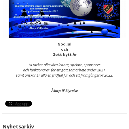
God
Jul
och
Gott Nytt År
Vi tackar alla våra ledare, spelare, sponsorer
och funktionärer
för ett gott samarbete
under 2021
samt
önskar Er alla en fridfull Jul och ett framgångsrikt 2022.
Åkarp IF Styrelse
Nyhetsarkiv