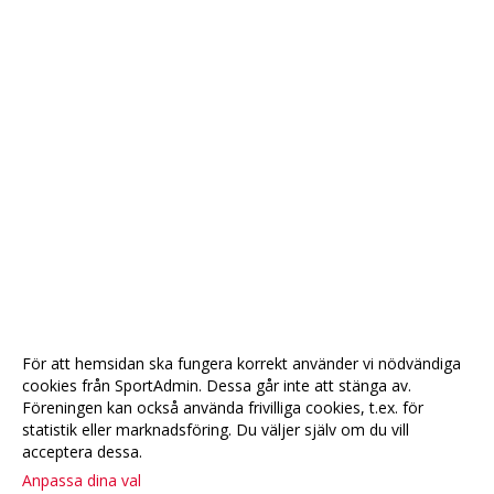
För att hemsidan ska fungera korrekt använder vi nödvändiga
cookies från SportAdmin. Dessa går inte att stänga av.
Föreningen kan också använda frivilliga cookies, t.ex. för
statistik eller marknadsföring. Du väljer själv om du vill
acceptera dessa.
Anpassa dina val