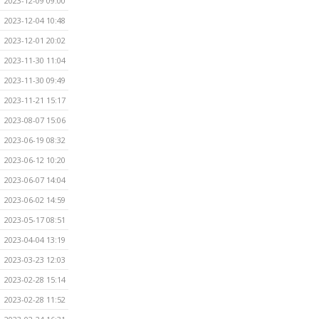
2023-12-09 09:00
2023-12-04 10:48
2023-12-01 20:02
2023-11-30 11:04
2023-11-30 09:49
2023-11-21 15:17
2023-08-07 15:06
2023-06-19 08:32
2023-06-12 10:20
2023-06-07 14:04
2023-06-02 14:59
2023-05-17 08:51
2023-04-04 13:19
2023-03-23 12:03
2023-02-28 15:14
2023-02-28 11:52