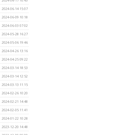
2024-06-17 10:43
2024-06-14 15:07
2024-06-09 10:18
2024-06-03 07:02
2024-05-28 16:27
2024-05-06 19:46
2024-04-26 13:16
2024-04-25 09:22
2024-03-14 18:53
2024-03-14 12:52
2024-03-13 11:15
2024-02-26 10:20
2024-02-21 14:48
2024-02-05 11:41
2024-01-22 10:28
2023-12-20 14:48