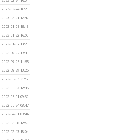
2023-02-24 16:31
2023-02-24 16:29
2023-02-21 12:47
2023-01-26 15:18
2023-01-22 16:03
2022-11-17 13:21
2022-10-27 19:48
2022-09-26 11:55
2022-08-29 13:25
2022-06-13 21:52
2022-06-13 12:45
2022-06-01 09:32
2022-05-24 08:47
2022-04-11 09:44
2022-02-18 12:59
2022-02-13 18:04