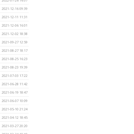
2022-01-26 16:07
2021-12-16 09:39
2021-12-11 11:31
2021-12-06 16:01
2021-12-02 18:38
2021-09-27 12:59
2021-08-27 18:17
2021-08-25 16:23
2021-08-23 19:39
2021-07-03 17:22
2021-06-28 11:42
2021-06-19 18:47
2021-06-07 10:09
2021-05-10 21:24
2021-04-12 18:45
2021-03-27 20:20