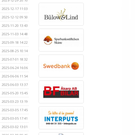
2025-12-29 20:10
2025-12-17 11:03
2025-12-12 09:50
2025-11-20 13:43
2025-11-03 14:48
2025-09-18 14:22
2025-08-25 10:14
2025-07-01 18:32
2025-06-24 16:06
2025-06-06 11:54
2025-06-03 13:37
2025-05-20 15:45
2025-03-23 13:19
2025-03-05 17:45
2025-03-05 17:41
2025-03-02 13:01