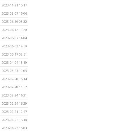
2023-11-21 15:17
2023-08-07 15:06
2023-06-19 08:32
2023-06-12 10:20
2023-06-07 14:04
2023-06-02 14:59
2023-05-17 08:51
2023-04-04 13:19
2023-03-23 12:03
2023-02-28 15:14
2023-02-28 11:52
2023-02-24 16:31
2023-02-24 16:29
2023-02-21 12:47
2023-01-26 15:18
2023-01-22 16:03