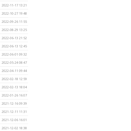
2022-11-17 13:21
2022-10-27 19:48
2022-09-26 11:55
2022-08-29 13:25
2022-06-13 21:52
2022-06-13 12:45
2022-06-01 09:32
2022-05-24 08:47
2022-04-11 09:44
2022-02-18 12:59
2022-02-13 18:04
2022-01-26 16:07
2021-12-16 09:39
2021-12-11 11:31
2021-12-06 16:01
2021-12-02 18:38