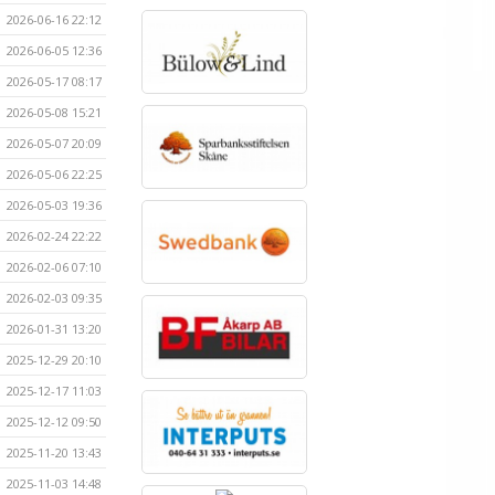
2026-06-16 22:12
2026-06-05 12:36
2026-05-17 08:17
2026-05-08 15:21
2026-05-07 20:09
2026-05-06 22:25
2026-05-03 19:36
2026-02-24 22:22
2026-02-06 07:10
2026-02-03 09:35
2026-01-31 13:20
2025-12-29 20:10
2025-12-17 11:03
2025-12-12 09:50
2025-11-20 13:43
2025-11-03 14:48