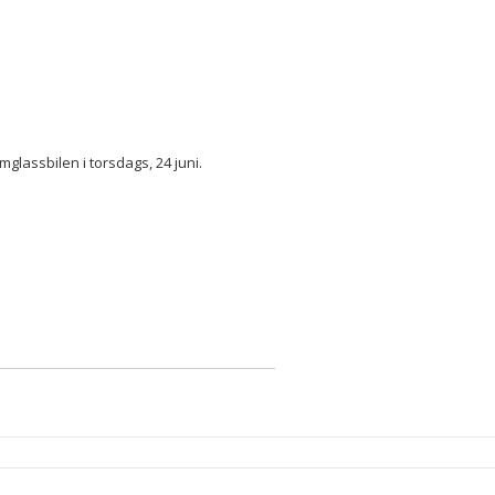
lassbilen i torsdags, 24 juni.