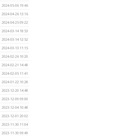
2024-05-06 19:46
2024-04-26 13:16
2024-04-25 09:22
2024-03-14 18:53
2024-03-14 12:52
2024-03-13 11:15
2024-02-26 10:20
2024-02-21 14:48
2024-02-05 11:41
2024-01-22 10:28
2023-12-20 14:48
2023-12-09 09:00
2023-12-04 10:48
2023-12-01 20:02
2023-11-30 11:04
2023-11-30 09:49