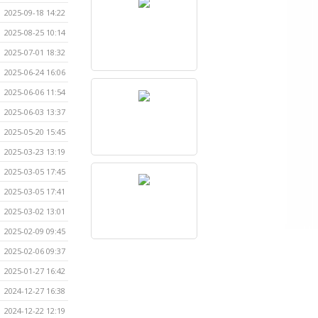
2025-09-18 14:22
2025-08-25 10:14
2025-07-01 18:32
2025-06-24 16:06
2025-06-06 11:54
2025-06-03 13:37
2025-05-20 15:45
2025-03-23 13:19
2025-03-05 17:45
2025-03-05 17:41
2025-03-02 13:01
2025-02-09 09:45
2025-02-06 09:37
2025-01-27 16:42
2024-12-27 16:38
2024-12-22 12:19