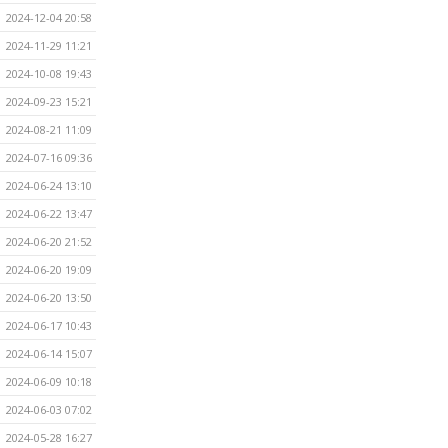
2024-12-04 20:58
2024-11-29 11:21
2024-10-08 19:43
2024-09-23 15:21
2024-08-21 11:09
2024-07-16 09:36
2024-06-24 13:10
2024-06-22 13:47
2024-06-20 21:52
2024-06-20 19:09
2024-06-20 13:50
2024-06-17 10:43
2024-06-14 15:07
2024-06-09 10:18
2024-06-03 07:02
2024-05-28 16:27