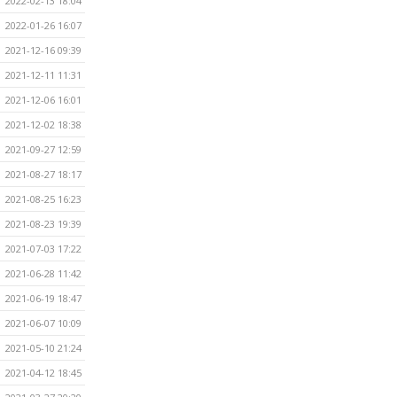
2022-02-13 18:04
2022-01-26 16:07
2021-12-16 09:39
2021-12-11 11:31
2021-12-06 16:01
2021-12-02 18:38
2021-09-27 12:59
2021-08-27 18:17
2021-08-25 16:23
2021-08-23 19:39
2021-07-03 17:22
2021-06-28 11:42
2021-06-19 18:47
2021-06-07 10:09
2021-05-10 21:24
2021-04-12 18:45