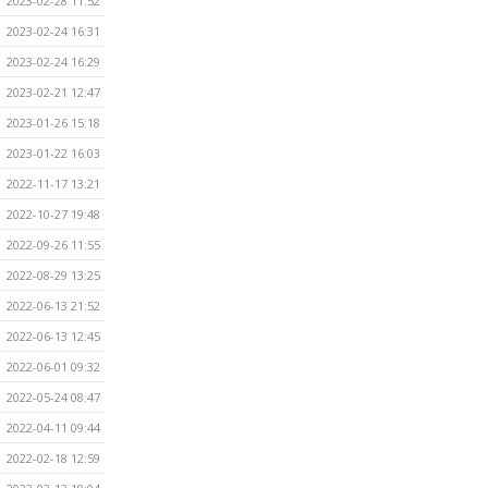
2023-02-28 11:52
2023-02-24 16:31
2023-02-24 16:29
2023-02-21 12:47
2023-01-26 15:18
2023-01-22 16:03
2022-11-17 13:21
2022-10-27 19:48
2022-09-26 11:55
2022-08-29 13:25
2022-06-13 21:52
2022-06-13 12:45
2022-06-01 09:32
2022-05-24 08:47
2022-04-11 09:44
2022-02-18 12:59