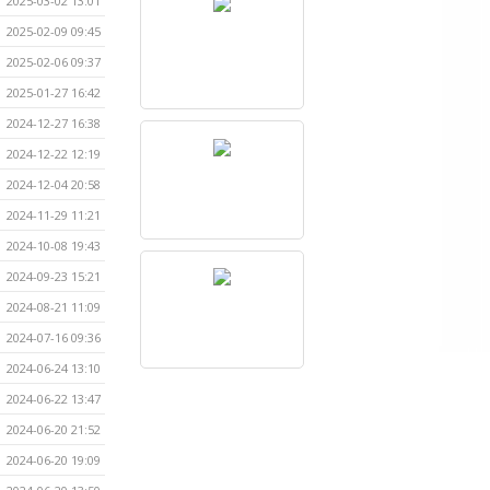
2025-03-02 13:01
2025-02-09 09:45
2025-02-06 09:37
2025-01-27 16:42
2024-12-27 16:38
2024-12-22 12:19
2024-12-04 20:58
2024-11-29 11:21
2024-10-08 19:43
2024-09-23 15:21
2024-08-21 11:09
2024-07-16 09:36
2024-06-24 13:10
2024-06-22 13:47
2024-06-20 21:52
2024-06-20 19:09