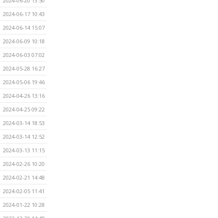
2024-06-20 13:50
2024-06-17 10:43
2024-06-14 15:07
2024-06-09 10:18
2024-06-03 07:02
2024-05-28 16:27
2024-05-06 19:46
2024-04-26 13:16
2024-04-25 09:22
2024-03-14 18:53
2024-03-14 12:52
2024-03-13 11:15
2024-02-26 10:20
2024-02-21 14:48
2024-02-05 11:41
2024-01-22 10:28