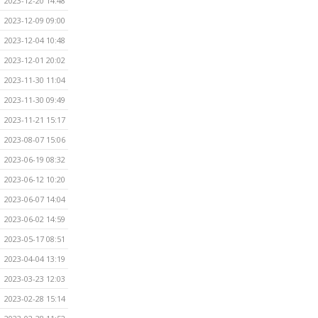
2023-12-20 14:48
2023-12-09 09:00
2023-12-04 10:48
2023-12-01 20:02
2023-11-30 11:04
2023-11-30 09:49
2023-11-21 15:17
2023-08-07 15:06
2023-06-19 08:32
2023-06-12 10:20
2023-06-07 14:04
2023-06-02 14:59
2023-05-17 08:51
2023-04-04 13:19
2023-03-23 12:03
2023-02-28 15:14