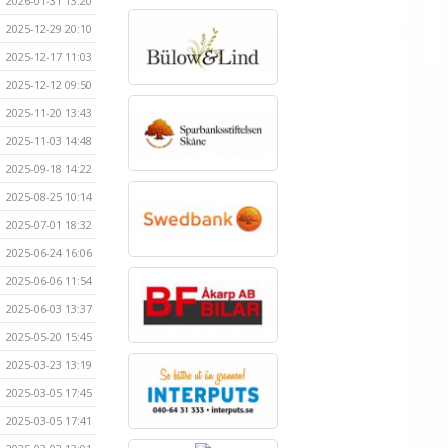
2026-01-31 13:20
2025-12-29 20:10
2025-12-17 11:03
2025-12-12 09:50
2025-11-20 13:43
2025-11-03 14:48
2025-09-18 14:22
2025-08-25 10:14
2025-07-01 18:32
2025-06-24 16:06
2025-06-06 11:54
2025-06-03 13:37
2025-05-20 15:45
2025-03-23 13:19
2025-03-05 17:45
2025-03-05 17:41