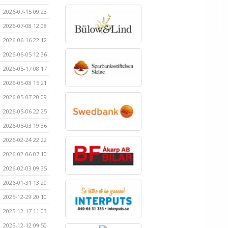
2026-07-15 09:23
2026-07-08 12:08
2026-06-16 22:12
2026-06-05 12:36
2026-05-17 08:17
2026-05-08 15:21
2026-05-07 20:09
2026-05-06 22:25
2026-05-03 19:36
2026-02-24 22:22
2026-02-06 07:10
2026-02-03 09:35
2026-01-31 13:20
2025-12-29 20:10
2025-12-17 11:03
2025-12-12 09:50