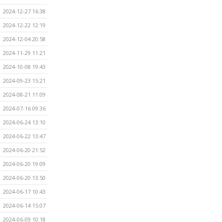
2024-12-27 16:38
2024-12-22 12:19
2024-12-04 20:58
2024-11-29 11:21
2024-10-08 19:43
2024-09-23 15:21
2024-08-21 11:09
2024-07-16 09:36
2024-06-24 13:10
2024-06-22 13:47
2024-06-20 21:52
2024-06-20 19:09
2024-06-20 13:50
2024-06-17 10:43
2024-06-14 15:07
2024-06-09 10:18