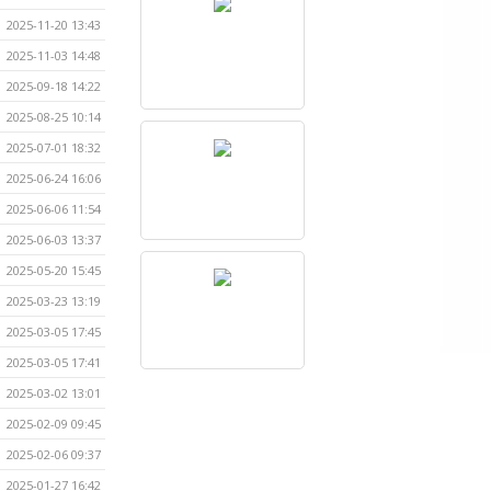
2025-11-20 13:43
2025-11-03 14:48
2025-09-18 14:22
2025-08-25 10:14
2025-07-01 18:32
2025-06-24 16:06
2025-06-06 11:54
2025-06-03 13:37
2025-05-20 15:45
2025-03-23 13:19
2025-03-05 17:45
2025-03-05 17:41
2025-03-02 13:01
2025-02-09 09:45
2025-02-06 09:37
2025-01-27 16:42