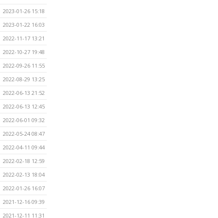
2023-01-26 15:18
2023-01-22 16:03
2022-11-17 13:21
2022-10-27 19:48
2022-09-26 11:55
2022-08-29 13:25
2022-06-13 21:52
2022-06-13 12:45
2022-06-01 09:32
2022-05-24 08:47
2022-04-11 09:44
2022-02-18 12:59
2022-02-13 18:04
2022-01-26 16:07
2021-12-16 09:39
2021-12-11 11:31