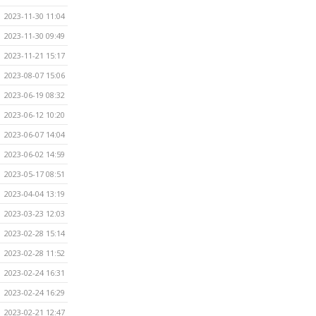
2023-11-30 11:04
2023-11-30 09:49
2023-11-21 15:17
2023-08-07 15:06
2023-06-19 08:32
2023-06-12 10:20
2023-06-07 14:04
2023-06-02 14:59
2023-05-17 08:51
2023-04-04 13:19
2023-03-23 12:03
2023-02-28 15:14
2023-02-28 11:52
2023-02-24 16:31
2023-02-24 16:29
2023-02-21 12:47