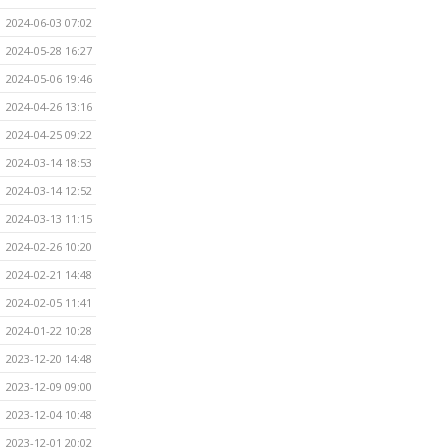
2024-06-03 07:02
2024-05-28 16:27
2024-05-06 19:46
2024-04-26 13:16
2024-04-25 09:22
2024-03-14 18:53
2024-03-14 12:52
2024-03-13 11:15
2024-02-26 10:20
2024-02-21 14:48
2024-02-05 11:41
2024-01-22 10:28
2023-12-20 14:48
2023-12-09 09:00
2023-12-04 10:48
2023-12-01 20:02