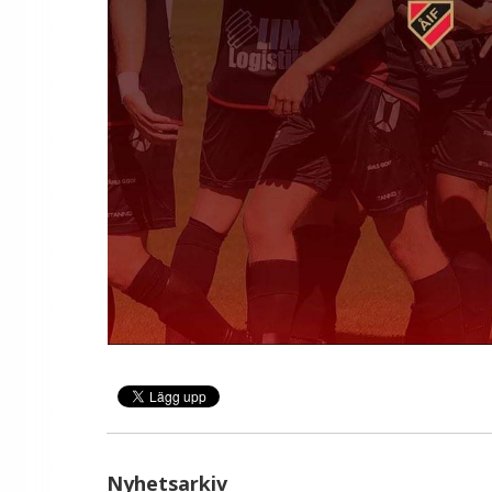
Nyhetsarkiv