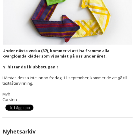
Under nästa vecka (37), kommer vi att ha framme alla
kvarglömda kläder som vi samlat på oss under året.
Ni hittar de i klubbstugan!!
Hämtas dessa inte innan fredag, 11 september, kommer de att gå till
textilåtervinning.
Mvh
Carsten
Nyhetsarkiv