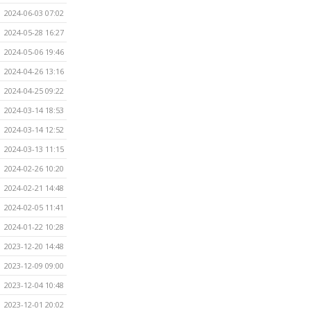
2024-06-03 07:02
2024-05-28 16:27
2024-05-06 19:46
2024-04-26 13:16
2024-04-25 09:22
2024-03-14 18:53
2024-03-14 12:52
2024-03-13 11:15
2024-02-26 10:20
2024-02-21 14:48
2024-02-05 11:41
2024-01-22 10:28
2023-12-20 14:48
2023-12-09 09:00
2023-12-04 10:48
2023-12-01 20:02