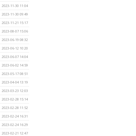
2023-11-30 11:04
2023-11-30 09:49
2023-11-21 15:17
2023-08-07 15:06
2023-06-19 08:32
2023-06-12 10:20
2023-06-07 14:04
2023-06-02 14:59
2023-05-17 08:51
2023-04-04 13:19
2023-03-23 12:03
2023-02-28 15:14
2023-02-28 11:52
2023-02-24 16:31
2023-02-24 16:29
2023-02-21 12:47