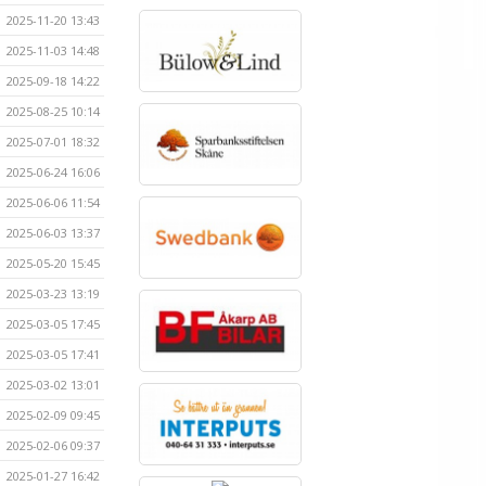
2025-11-20 13:43
2025-11-03 14:48
2025-09-18 14:22
2025-08-25 10:14
2025-07-01 18:32
2025-06-24 16:06
2025-06-06 11:54
2025-06-03 13:37
2025-05-20 15:45
2025-03-23 13:19
2025-03-05 17:45
2025-03-05 17:41
2025-03-02 13:01
2025-02-09 09:45
2025-02-06 09:37
2025-01-27 16:42