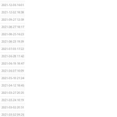
2021-12-06 16:01
2021-12-02 18:38
2021-09-27 12:59
2021-08-27 18:17
2021-08-25 16:23
2021-08-23 19:39
2021-07-03 17:22
2021-06-28 11:42
2021-06-19 18:47
2021-06-07 10:09
2021-05-10 21:24
2021-04-12 18:45
2021-03-27 20:20
2021-03-24 10:19
2021-03-02 20:51
2021-03-02 09:26