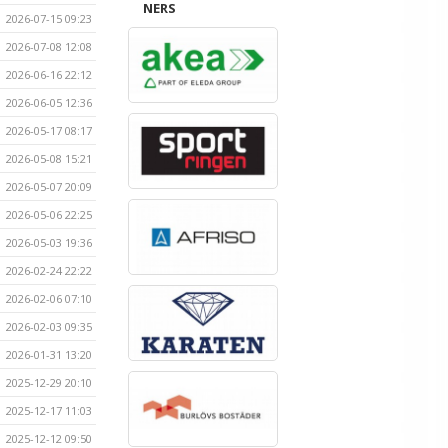
NERS
2026-07-15 09:23
2026-07-08 12:08
2026-06-16 22:12
2026-06-05 12:36
2026-05-17 08:17
2026-05-08 15:21
2026-05-07 20:09
2026-05-06 22:25
2026-05-03 19:36
2026-02-24 22:22
2026-02-06 07:10
2026-02-03 09:35
2026-01-31 13:20
2025-12-29 20:10
2025-12-17 11:03
2025-12-12 09:50