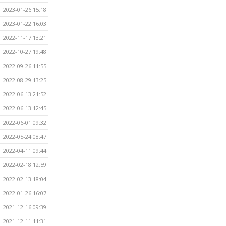
2023-01-26 15:18
2023-01-22 16:03
2022-11-17 13:21
2022-10-27 19:48
2022-09-26 11:55
2022-08-29 13:25
2022-06-13 21:52
2022-06-13 12:45
2022-06-01 09:32
2022-05-24 08:47
2022-04-11 09:44
2022-02-18 12:59
2022-02-13 18:04
2022-01-26 16:07
2021-12-16 09:39
2021-12-11 11:31