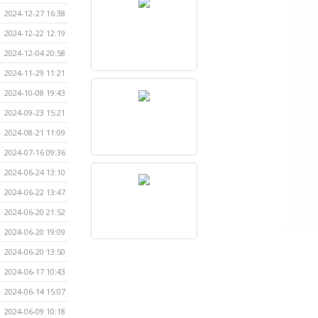
2024-12-27 16:38
2024-12-22 12:19
2024-12-04 20:58
2024-11-29 11:21
2024-10-08 19:43
2024-09-23 15:21
2024-08-21 11:09
2024-07-16 09:36
2024-06-24 13:10
2024-06-22 13:47
2024-06-20 21:52
2024-06-20 19:09
2024-06-20 13:50
2024-06-17 10:43
2024-06-14 15:07
2024-06-09 10:18