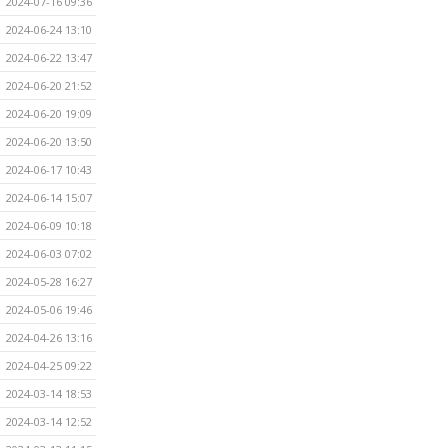
2024-07-16 09:36
2024-06-24 13:10
2024-06-22 13:47
2024-06-20 21:52
2024-06-20 19:09
2024-06-20 13:50
2024-06-17 10:43
2024-06-14 15:07
2024-06-09 10:18
2024-06-03 07:02
2024-05-28 16:27
2024-05-06 19:46
2024-04-26 13:16
2024-04-25 09:22
2024-03-14 18:53
2024-03-14 12:52