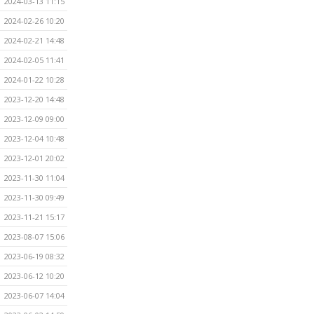
2024-03-13 11:15
2024-02-26 10:20
2024-02-21 14:48
2024-02-05 11:41
2024-01-22 10:28
2023-12-20 14:48
2023-12-09 09:00
2023-12-04 10:48
2023-12-01 20:02
2023-11-30 11:04
2023-11-30 09:49
2023-11-21 15:17
2023-08-07 15:06
2023-06-19 08:32
2023-06-12 10:20
2023-06-07 14:04