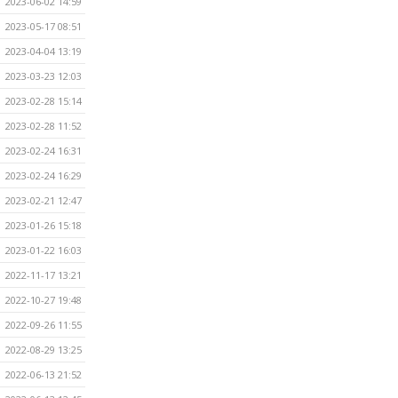
2023-06-02 14:59
2023-05-17 08:51
2023-04-04 13:19
2023-03-23 12:03
2023-02-28 15:14
2023-02-28 11:52
2023-02-24 16:31
2023-02-24 16:29
2023-02-21 12:47
2023-01-26 15:18
2023-01-22 16:03
2022-11-17 13:21
2022-10-27 19:48
2022-09-26 11:55
2022-08-29 13:25
2022-06-13 21:52