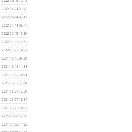
2022-06-13 12:45
2022-06-01 09:32
2022-05-24 08:47
2022-04-11 09:44
2022-02-18 12:59
2022-02-13 18:04
2022-01-26 16:07
2021-12-16 09:39
2021-12-11 11:31
2021-12-06 16:01
2021-12-02 18:38
2021-09-27 12:59
2021-08-27 18:17
2021-08-25 16:23
2021-08-23 19:39
2021-07-03 17:22