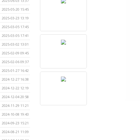
2025-06-03 13:37
2025-05-20 15:45
2025-03-23 13:19
2025-03-05 17:45
2025-03-05 17:41
2025-03-02 13:01
2025-02-09 09:45
2025-02-06 09:37
2025-01-27 16:42
2024-12-27 16:38
2024-12-22 12:19
2024-12-04 20:58
2024-11-29 11:21
2024-10-08 19:43
2024-09-23 15:21
2024-08-21 11:09