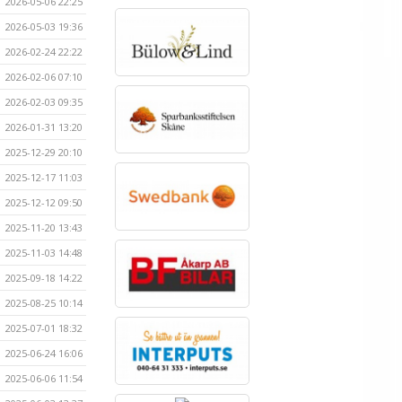
2026-05-06 22:25
2026-05-03 19:36
2026-02-24 22:22
2026-02-06 07:10
2026-02-03 09:35
2026-01-31 13:20
2025-12-29 20:10
2025-12-17 11:03
2025-12-12 09:50
2025-11-20 13:43
2025-11-03 14:48
2025-09-18 14:22
2025-08-25 10:14
2025-07-01 18:32
2025-06-24 16:06
2025-06-06 11:54