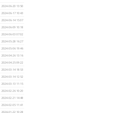
2024-06-20 13:50
2024-06-17 10:43
2024-06-14 15:07
2024-06-09 10:18
2024-06-03 07:02
2024-05-28 16:27
2024-05-06 19:46
2024-04-26 13:16
2024-04-25 09:22
2024-03-14 18:53
2024-03-14 12:52
2024-03-13 11:15
2024-02-26 10:20
2024-02-21 14:48
2024-02-05 11:41
2024-01-22 10:28