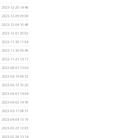
2023-12-20 14:48
2023-12-09 09:00
2023-12-04 10:48
2023-12-01 20:02
2023-11-30 11:04
2023-11-30 09:49
2023-11-21 15:17
2023-08-07 15:06
2023-06-19 08:32
2023-06-12 10:20
2023-06-07 14:04
2023-06-02 14:59
2023-05-17 08:51
2023-04-04 13:19
2023-03-23 12:03
2023-02-28 15:14