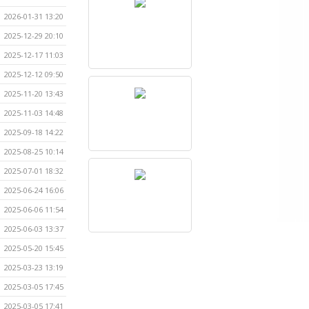
2026-01-31 13:20
2025-12-29 20:10
2025-12-17 11:03
2025-12-12 09:50
2025-11-20 13:43
2025-11-03 14:48
2025-09-18 14:22
2025-08-25 10:14
2025-07-01 18:32
2025-06-24 16:06
2025-06-06 11:54
2025-06-03 13:37
2025-05-20 15:45
2025-03-23 13:19
2025-03-05 17:45
2025-03-05 17:41