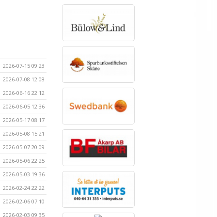
2026-07-15 09:23
2026-07-08 12:08
2026-06-16 22:12
2026-06-05 12:36
2026-05-17 08:17
2026-05-08 15:21
2026-05-07 20:09
2026-05-06 22:25
2026-05-03 19:36
2026-02-24 22:22
2026-02-06 07:10
2026-02-03 09:35