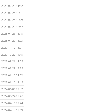
2023-02-28 11:52
2023-02-24 16:31
2023-02-24 16:29
2023-02-21 12:47
2023-01-26 15:18
2023-01-22 16:03
2022-11-17 13:21
2022-10-27 19:48
2022-09-26 11:55
2022-08-29 13:25
2022-06-13 21:52
2022-06-13 12:45
2022-06-01 09:32
2022-05-24 08:47
2022-04-11 09:44
2022-02-18 12:59