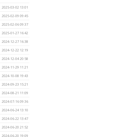
2025-03-02 13:01
2025-02-09 09:45
2025-02-06 09:37
2025-01-27 16:42
2024-12-27 16:38
2024-12-22 12:19
2024-12-04 20:58
2024-11-29 11:21
2024-10-08 19:43
2024-09-23 15:21
2024-08-21 11:09
2024-07-16 09:36
2024-06-24 13:10
2024-06-22 13:47
2024-06-20 21:52
2024-06-20 19:09