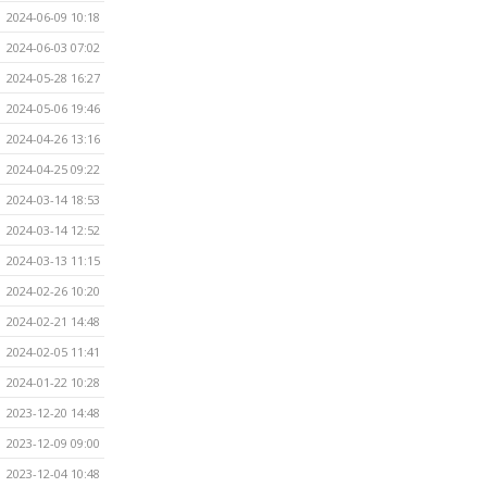
2024-06-09 10:18
2024-06-03 07:02
2024-05-28 16:27
2024-05-06 19:46
2024-04-26 13:16
2024-04-25 09:22
2024-03-14 18:53
2024-03-14 12:52
2024-03-13 11:15
2024-02-26 10:20
2024-02-21 14:48
2024-02-05 11:41
2024-01-22 10:28
2023-12-20 14:48
2023-12-09 09:00
2023-12-04 10:48