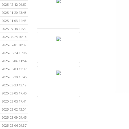
2025-12-12 09:50
2025-11-20 13:43
2025-11-03 14:48
2025-09-18 14:22
2025-08-25 10:14
2025-07-01 18:32
2025-06-24 16:06
2025-06-06 11:54
2025-06-03 13:37
2025-05-20 15:45
2025-03-23 13:19
2025-03-05 17:45
2025-03-05 17:41
2025-03-02 13:01
2025-02-09 09:45
2025-02-06 09:37