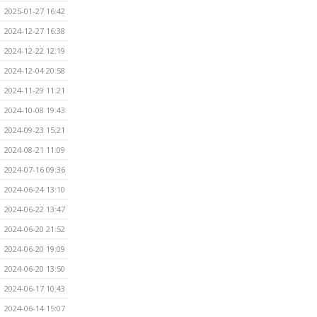
2025-01-27 16:42
2024-12-27 16:38
2024-12-22 12:19
2024-12-04 20:58
2024-11-29 11:21
2024-10-08 19:43
2024-09-23 15:21
2024-08-21 11:09
2024-07-16 09:36
2024-06-24 13:10
2024-06-22 13:47
2024-06-20 21:52
2024-06-20 19:09
2024-06-20 13:50
2024-06-17 10:43
2024-06-14 15:07