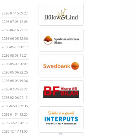
2026-07-15 09:23
2026-07-08 12:08
2026-06-16 22:12
2026-06-05 12:36
2026-05-17 08:17
2026-05-08 15:21
2026-05-07 20:09
2026-05-06 22:25
2026-05-03 19:36
2026-02-24 22:22
2026-02-06 07:10
2026-02-03 09:35
2026-01-31 13:20
2025-12-29 20:10
2025-12-17 11:03