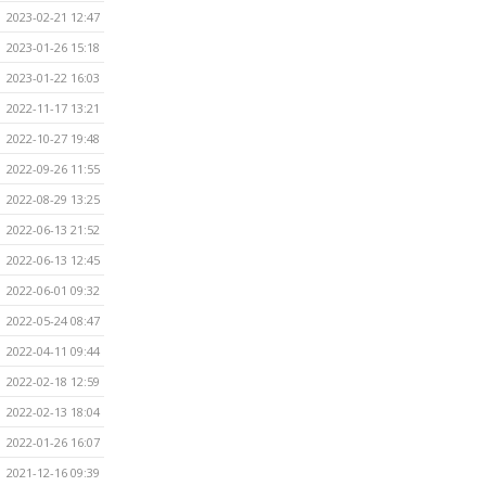
2023-02-21 12:47
2023-01-26 15:18
2023-01-22 16:03
2022-11-17 13:21
2022-10-27 19:48
2022-09-26 11:55
2022-08-29 13:25
2022-06-13 21:52
2022-06-13 12:45
2022-06-01 09:32
2022-05-24 08:47
2022-04-11 09:44
2022-02-18 12:59
2022-02-13 18:04
2022-01-26 16:07
2021-12-16 09:39