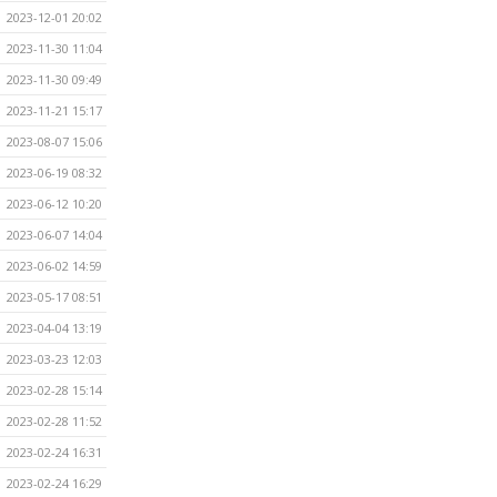
2023-12-01 20:02
2023-11-30 11:04
2023-11-30 09:49
2023-11-21 15:17
2023-08-07 15:06
2023-06-19 08:32
2023-06-12 10:20
2023-06-07 14:04
2023-06-02 14:59
2023-05-17 08:51
2023-04-04 13:19
2023-03-23 12:03
2023-02-28 15:14
2023-02-28 11:52
2023-02-24 16:31
2023-02-24 16:29