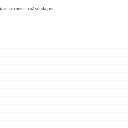
ästa match hemma på söndag mot