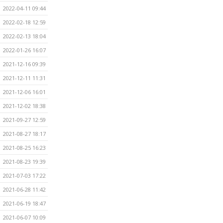
2022-04-11 09:44
2022-02-18 12:59
2022-02-13 18:04
2022-01-26 16:07
2021-12-16 09:39
2021-12-11 11:31
2021-12-06 16:01
2021-12-02 18:38
2021-09-27 12:59
2021-08-27 18:17
2021-08-25 16:23
2021-08-23 19:39
2021-07-03 17:22
2021-06-28 11:42
2021-06-19 18:47
2021-06-07 10:09