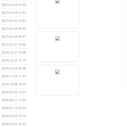
2025-03-05 17:45
2025-03-05 17:41
2025-03-02 13:01
2025-02-09 09:45
2025-02-06 09:37
2025-01-27 16:42
2024-12-27 16:38
2024-12-22 12:19
2024-12-04 20:58
2024-11-29 11:21
2024-10-08 19:43
2024-09-23 15:21
2024-08-21 11:09
2024-07-16 09:36
2024-06-24 13:10
2024-06-22 13:47