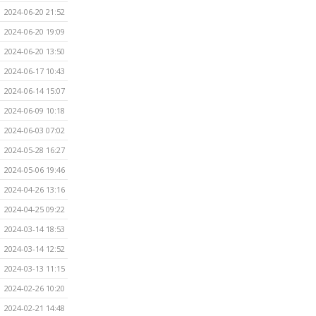
2024-06-20 21:52
2024-06-20 19:09
2024-06-20 13:50
2024-06-17 10:43
2024-06-14 15:07
2024-06-09 10:18
2024-06-03 07:02
2024-05-28 16:27
2024-05-06 19:46
2024-04-26 13:16
2024-04-25 09:22
2024-03-14 18:53
2024-03-14 12:52
2024-03-13 11:15
2024-02-26 10:20
2024-02-21 14:48