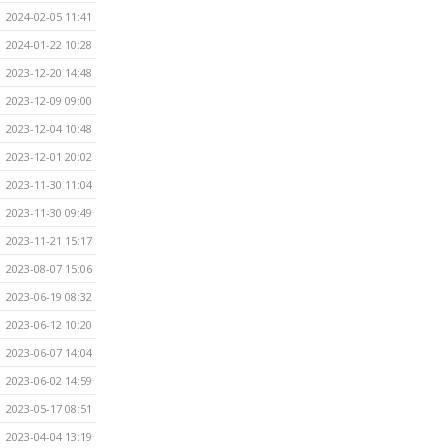
2024-02-05 11:41
2024-01-22 10:28
2023-12-20 14:48
2023-12-09 09:00
2023-12-04 10:48
2023-12-01 20:02
2023-11-30 11:04
2023-11-30 09:49
2023-11-21 15:17
2023-08-07 15:06
2023-06-19 08:32
2023-06-12 10:20
2023-06-07 14:04
2023-06-02 14:59
2023-05-17 08:51
2023-04-04 13:19