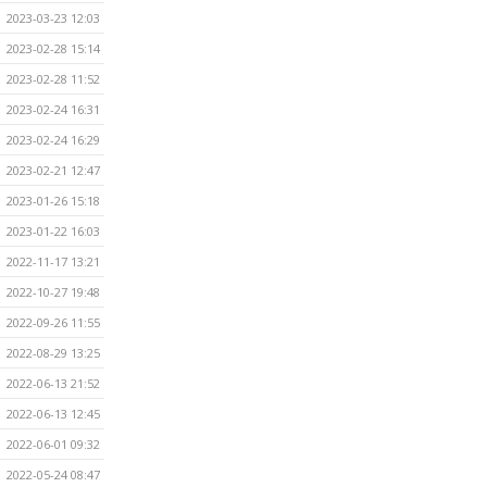
2023-03-23 12:03
2023-02-28 15:14
2023-02-28 11:52
2023-02-24 16:31
2023-02-24 16:29
2023-02-21 12:47
2023-01-26 15:18
2023-01-22 16:03
2022-11-17 13:21
2022-10-27 19:48
2022-09-26 11:55
2022-08-29 13:25
2022-06-13 21:52
2022-06-13 12:45
2022-06-01 09:32
2022-05-24 08:47