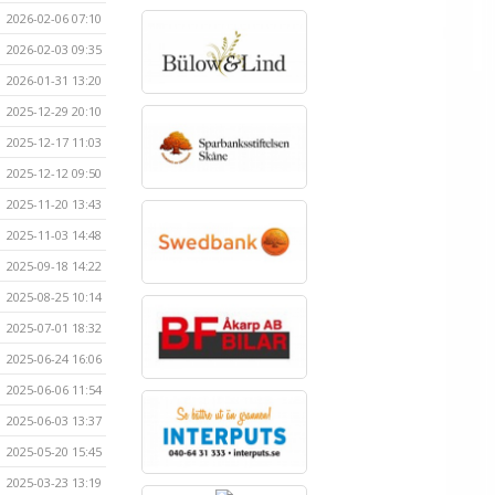
2026-02-06 07:10
2026-02-03 09:35
2026-01-31 13:20
2025-12-29 20:10
2025-12-17 11:03
2025-12-12 09:50
2025-11-20 13:43
2025-11-03 14:48
2025-09-18 14:22
2025-08-25 10:14
2025-07-01 18:32
2025-06-24 16:06
2025-06-06 11:54
2025-06-03 13:37
2025-05-20 15:45
2025-03-23 13:19