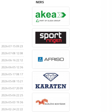
NERS
2026-07-15 09:23
2026-07-08 12:08
2026-06-16 22:12
2026-06-05 12:36
2026-05-17 08:17
2026-05-08 15:21
2026-05-07 20:09
2026-05-06 22:25
2026-05-03 19:36
2026-02-24 22:22