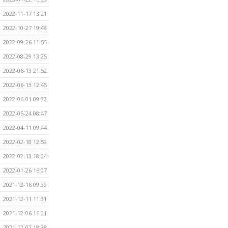
2022-11-17 13:21
2022-10-27 19:48
2022-09-26 11:55
2022-08-29 13:25
2022-06-13 21:52
2022-06-13 12:45
2022-06-01 09:32
2022-05-24 08:47
2022-04-11 09:44
2022-02-18 12:59
2022-02-13 18:04
2022-01-26 16:07
2021-12-16 09:39
2021-12-11 11:31
2021-12-06 16:01
2021-12-02 18:38