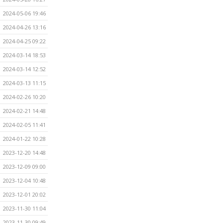
2024-05-06 19:46
2024-04-26 13:16
2024-04-25 09:22
2024-03-14 18:53
2024-03-14 12:52
2024-03-13 11:15
2024-02-26 10:20
2024-02-21 14:48
2024-02-05 11:41
2024-01-22 10:28
2023-12-20 14:48
2023-12-09 09:00
2023-12-04 10:48
2023-12-01 20:02
2023-11-30 11:04
2023-11-30 09:49