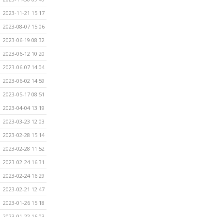
2023-11-21 15:17
2023-08-07 15:06
2023-06-19 08:32
2023-06-12 10:20
2023-06-07 14:04
2023-06-02 14:59
2023-05-17 08:51
2023-04-04 13:19
2023-03-23 12:03
2023-02-28 15:14
2023-02-28 11:52
2023-02-24 16:31
2023-02-24 16:29
2023-02-21 12:47
2023-01-26 15:18
2023-01-22 16:03