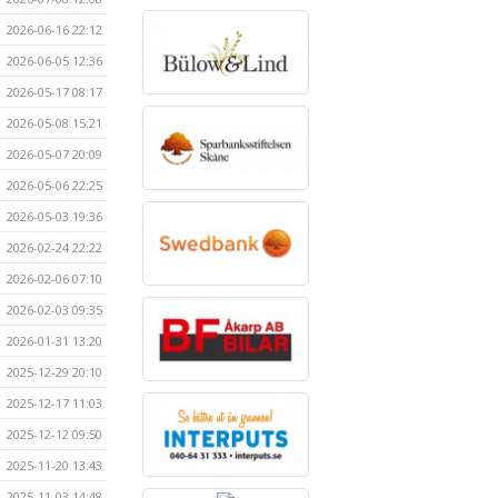
2026-06-16 22:12
2026-06-05 12:36
2026-05-17 08:17
2026-05-08 15:21
2026-05-07 20:09
2026-05-06 22:25
2026-05-03 19:36
2026-02-24 22:22
2026-02-06 07:10
2026-02-03 09:35
2026-01-31 13:20
2025-12-29 20:10
2025-12-17 11:03
2025-12-12 09:50
2025-11-20 13:43
2025-11-03 14:48