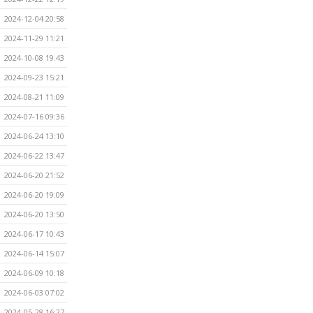
2024-12-04 20:58
2024-11-29 11:21
2024-10-08 19:43
2024-09-23 15:21
2024-08-21 11:09
2024-07-16 09:36
2024-06-24 13:10
2024-06-22 13:47
2024-06-20 21:52
2024-06-20 19:09
2024-06-20 13:50
2024-06-17 10:43
2024-06-14 15:07
2024-06-09 10:18
2024-06-03 07:02
2024-05-28 16:27