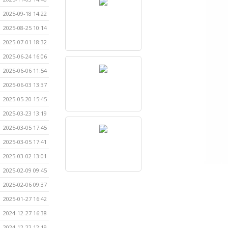
2025-09-18 14:22
2025-08-25 10:14
2025-07-01 18:32
2025-06-24 16:06
2025-06-06 11:54
2025-06-03 13:37
2025-05-20 15:45
2025-03-23 13:19
2025-03-05 17:45
2025-03-05 17:41
2025-03-02 13:01
2025-02-09 09:45
2025-02-06 09:37
2025-01-27 16:42
2024-12-27 16:38
2024-12-22 12:19