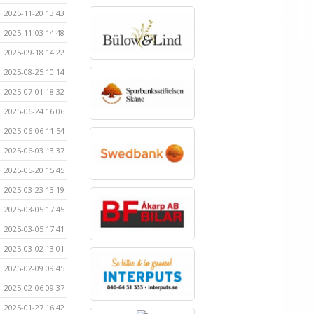
2025-11-20 13:43
2025-11-03 14:48
2025-09-18 14:22
2025-08-25 10:14
2025-07-01 18:32
2025-06-24 16:06
2025-06-06 11:54
2025-06-03 13:37
2025-05-20 15:45
2025-03-23 13:19
2025-03-05 17:45
2025-03-05 17:41
2025-03-02 13:01
2025-02-09 09:45
2025-02-06 09:37
2025-01-27 16:42