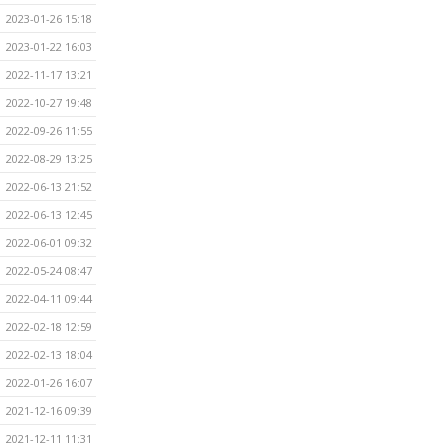
2023-01-26 15:18
2023-01-22 16:03
2022-11-17 13:21
2022-10-27 19:48
2022-09-26 11:55
2022-08-29 13:25
2022-06-13 21:52
2022-06-13 12:45
2022-06-01 09:32
2022-05-24 08:47
2022-04-11 09:44
2022-02-18 12:59
2022-02-13 18:04
2022-01-26 16:07
2021-12-16 09:39
2021-12-11 11:31