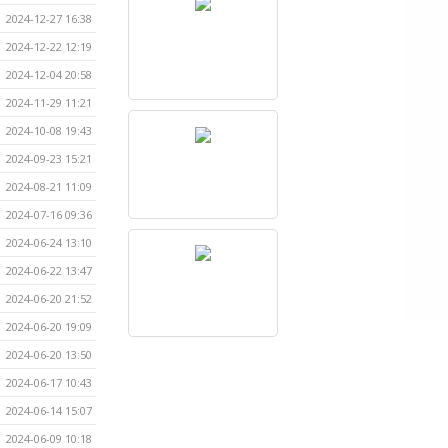
2024-12-27 16:38
2024-12-22 12:19
2024-12-04 20:58
2024-11-29 11:21
2024-10-08 19:43
2024-09-23 15:21
2024-08-21 11:09
2024-07-16 09:36
2024-06-24 13:10
2024-06-22 13:47
2024-06-20 21:52
2024-06-20 19:09
2024-06-20 13:50
2024-06-17 10:43
2024-06-14 15:07
2024-06-09 10:18