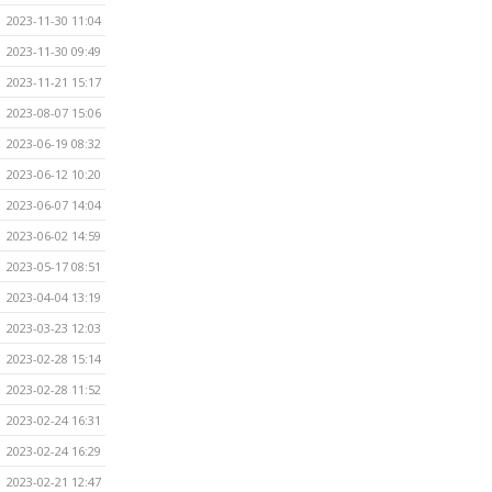
2023-11-30 11:04
2023-11-30 09:49
2023-11-21 15:17
2023-08-07 15:06
2023-06-19 08:32
2023-06-12 10:20
2023-06-07 14:04
2023-06-02 14:59
2023-05-17 08:51
2023-04-04 13:19
2023-03-23 12:03
2023-02-28 15:14
2023-02-28 11:52
2023-02-24 16:31
2023-02-24 16:29
2023-02-21 12:47