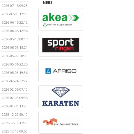
NERS
2026-07-15 09:23
2026-07-08 12:08
2026-06-16 22:12
2026-06-05 12:36
2026-05-17 08:17
2026-05-08 15:21
2026-05-07 20:09
2026-05-06 22:25
2026-05-03 19:36
2026-02-24 22:22
2026-02-06 07:10
2026-02-03 09:35
2026-01-31 13:20
2025-12-29 20:10
2025-12-17 11:03
2025-12-12 09:50