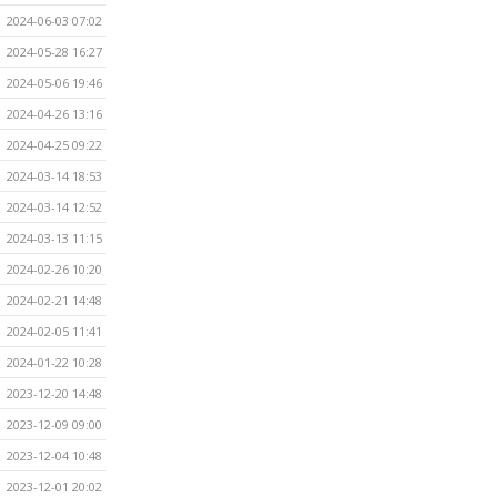
2024-06-03 07:02
2024-05-28 16:27
2024-05-06 19:46
2024-04-26 13:16
2024-04-25 09:22
2024-03-14 18:53
2024-03-14 12:52
2024-03-13 11:15
2024-02-26 10:20
2024-02-21 14:48
2024-02-05 11:41
2024-01-22 10:28
2023-12-20 14:48
2023-12-09 09:00
2023-12-04 10:48
2023-12-01 20:02