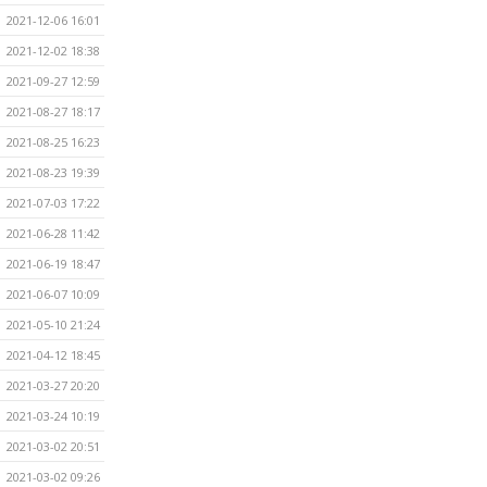
2021-12-06 16:01
2021-12-02 18:38
2021-09-27 12:59
2021-08-27 18:17
2021-08-25 16:23
2021-08-23 19:39
2021-07-03 17:22
2021-06-28 11:42
2021-06-19 18:47
2021-06-07 10:09
2021-05-10 21:24
2021-04-12 18:45
2021-03-27 20:20
2021-03-24 10:19
2021-03-02 20:51
2021-03-02 09:26