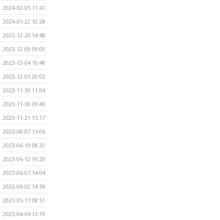
2024-02-05 11:41
2024-01-22 10:28
2023-12-20 14:48
2023-12-09 09:00
2023-12-04 10:48
2023-12-01 20:02
2023-11-30 11:04
2023-11-30 09:49
2023-11-21 15:17
2023-08-07 15:06
2023-06-19 08:32
2023-06-12 10:20
2023-06-07 14:04
2023-06-02 14:59
2023-05-17 08:51
2023-04-04 13:19