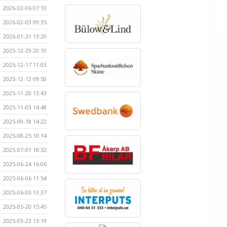
2026-02-06 07:10
2026-02-03 09:35
2026-01-31 13:20
2025-12-29 20:10
2025-12-17 11:03
2025-12-12 09:50
2025-11-20 13:43
2025-11-03 14:48
2025-09-18 14:22
2025-08-25 10:14
2025-07-01 18:32
2025-06-24 16:06
2025-06-06 11:54
2025-06-03 13:37
2025-05-20 15:45
2025-03-23 13:19