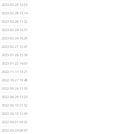
2023-03-23 12:03
2023-02-28 15:14
2023-02-28 11:52
2023-02-24 16:31
2023-02-24 16:29
2023-02-21 12:47
2023-01-26 15:18
2023-01-22 16:03
2022-11-17 13:21
2022-10-27 19:48
2022-09-26 11:55
2022-08-29 13:25
2022-06-13 21:52
2022-06-13 12:45
2022-06-01 09:32
2022-05-24 08:47