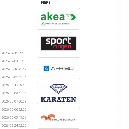
NERS
2026-07-15 09:23
2026-07-08 12:08
2026-06-16 22:12
2026-06-05 12:36
2026-05-17 08:17
2026-05-08 15:21
2026-05-07 20:09
2026-05-06 22:25
2026-05-03 19:36
2026-02-24 22:22