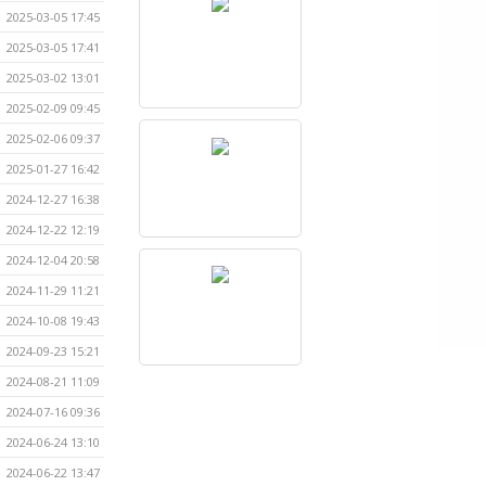
2025-03-05 17:45
2025-03-05 17:41
2025-03-02 13:01
2025-02-09 09:45
2025-02-06 09:37
2025-01-27 16:42
2024-12-27 16:38
2024-12-22 12:19
2024-12-04 20:58
2024-11-29 11:21
2024-10-08 19:43
2024-09-23 15:21
2024-08-21 11:09
2024-07-16 09:36
2024-06-24 13:10
2024-06-22 13:47