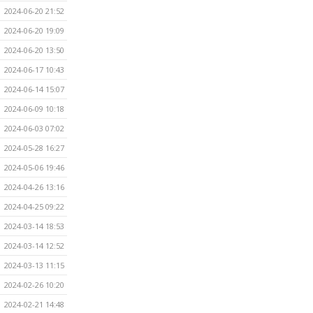
2024-06-20 21:52
2024-06-20 19:09
2024-06-20 13:50
2024-06-17 10:43
2024-06-14 15:07
2024-06-09 10:18
2024-06-03 07:02
2024-05-28 16:27
2024-05-06 19:46
2024-04-26 13:16
2024-04-25 09:22
2024-03-14 18:53
2024-03-14 12:52
2024-03-13 11:15
2024-02-26 10:20
2024-02-21 14:48