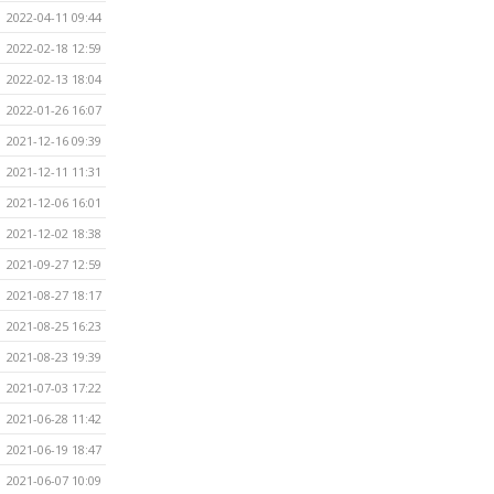
2022-04-11 09:44
2022-02-18 12:59
2022-02-13 18:04
2022-01-26 16:07
2021-12-16 09:39
2021-12-11 11:31
2021-12-06 16:01
2021-12-02 18:38
2021-09-27 12:59
2021-08-27 18:17
2021-08-25 16:23
2021-08-23 19:39
2021-07-03 17:22
2021-06-28 11:42
2021-06-19 18:47
2021-06-07 10:09