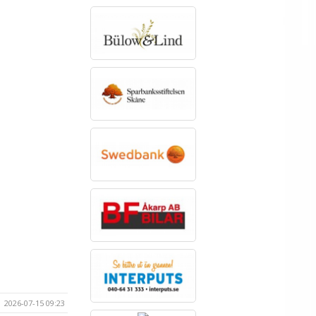
2026-07-15 09:23