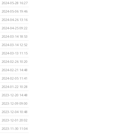
2024-05-28 16:27
2024-05-06 19:46
2024-04-26 13:16
2024-04-25 09:22
2024-03-14 18:53
2024-03-14 12:52
2024-03-13 11:15
2024-02-26 10:20
2024-02-21 14:48
2024-02-05 11:41
2024-01-22 10:28
2023-12-20 14:48
2023-12-09 09:00
2023-12-04 10:48
2023-12-01 20:02
2023-11-30 11:04