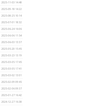
2025-11-03 14:48
2025-09-18 14:22
2025-08-25 10:14
2025-07-01 18:32
2025-06-24 16:06
2025-06-06 11:54
2025-06-03 13:37
2025-05-20 15:45
2025-03-23 13:19
2025-03-05 17:45
2025-03-05 17:41
2025-03-02 13:01
2025-02-09 09:45
2025-02-06 09:37
2025-01-27 16:42
2024-12-27 16:38