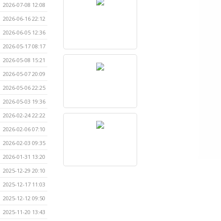
2026-07-08 12:08
2026-06-16 22:12
2026-06-05 12:36
2026-05-17 08:17
2026-05-08 15:21
2026-05-07 20:09
2026-05-06 22:25
2026-05-03 19:36
2026-02-24 22:22
2026-02-06 07:10
2026-02-03 09:35
2026-01-31 13:20
2025-12-29 20:10
2025-12-17 11:03
2025-12-12 09:50
2025-11-20 13:43