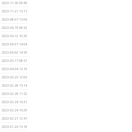
2023-11-30 09:49
2023-11-21 15:17
2023-08-07 15:06
2023-06-19 08:32
2023-06-12 10:20
2023-06-07 14:04
2023-06-02 14:59
2023-05-17 08:51
2023-04-04 13:19
2023-03-23 12:03
2023-02-28 15:14
2023-02-28 11:52
2023-02-24 16:31
2023-02-24 16:29
2023-02-21 12:47
2023-01-26 15:18