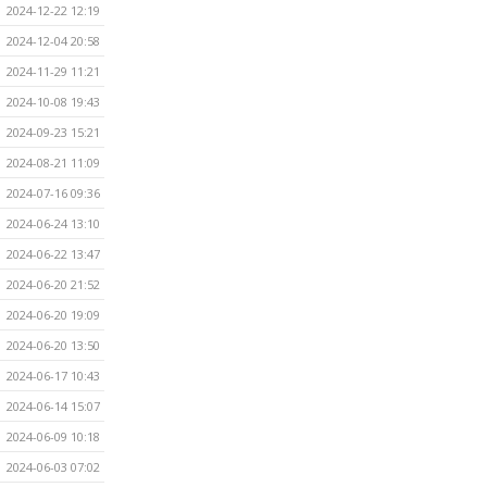
2024-12-22 12:19
2024-12-04 20:58
2024-11-29 11:21
2024-10-08 19:43
2024-09-23 15:21
2024-08-21 11:09
2024-07-16 09:36
2024-06-24 13:10
2024-06-22 13:47
2024-06-20 21:52
2024-06-20 19:09
2024-06-20 13:50
2024-06-17 10:43
2024-06-14 15:07
2024-06-09 10:18
2024-06-03 07:02