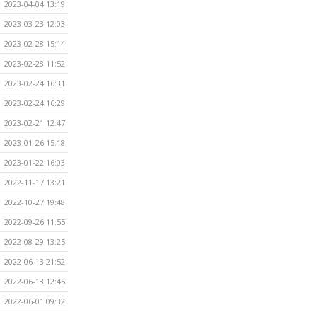
2023-04-04 13:19
2023-03-23 12:03
2023-02-28 15:14
2023-02-28 11:52
2023-02-24 16:31
2023-02-24 16:29
2023-02-21 12:47
2023-01-26 15:18
2023-01-22 16:03
2022-11-17 13:21
2022-10-27 19:48
2022-09-26 11:55
2022-08-29 13:25
2022-06-13 21:52
2022-06-13 12:45
2022-06-01 09:32