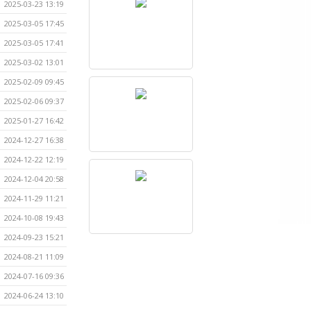
2025-03-23 13:19
2025-03-05 17:45
2025-03-05 17:41
2025-03-02 13:01
2025-02-09 09:45
2025-02-06 09:37
2025-01-27 16:42
2024-12-27 16:38
2024-12-22 12:19
2024-12-04 20:58
2024-11-29 11:21
2024-10-08 19:43
2024-09-23 15:21
2024-08-21 11:09
2024-07-16 09:36
2024-06-24 13:10