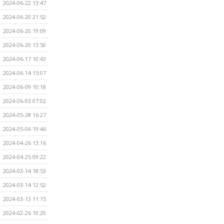
2024-06-22 13:47
2024-06-20 21:52
2024-06-20 19:09
2024-06-20 13:50
2024-06-17 10:43
2024-06-14 15:07
2024-06-09 10:18
2024-06-03 07:02
2024-05-28 16:27
2024-05-06 19:46
2024-04-26 13:16
2024-04-25 09:22
2024-03-14 18:53
2024-03-14 12:52
2024-03-13 11:15
2024-02-26 10:20