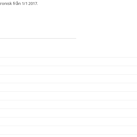
ronisk från 1/1 2017.