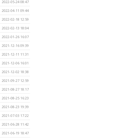
2022-05-24 08:47
2022-04-11 09:44
2022-02-18 12:59
2022-02-13 18:04
2022-01-26 16:07
2021-12-16 09:39
2021-12-11 11:31
2021-12-06 16:01
2021-12-02 18:38
2021-09-27 12:59
2021-08-27 18:17
2021-08-25 16:23
2021-08-23 19:39
2021-07-03 17:22
2021-06-28 11:42
2021-06-19 18:47