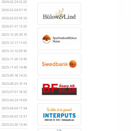
2026-02-24 22:22
2026-02-06 07:10
2026-02-03 09:35
2026-01-31 13:20
2025-12-29 20:10
2025-12-17 11:03
2025-12-12 09:50
2025-11-20 13:43
2025-11-03 14:48
2025-09-18 14:22
2025-08-25 10:14
2025-07-01 18:32
2025-06-24 16:06
2025-06-06 11:54
2025-06-03 13:37
2025-05-20 15:45