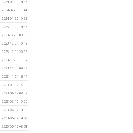
2024-02-21 14:48
2024-02-05 11:41
2024-01-22 10:28
2023-12-20 14:48
2023-12-09 09:00
2023-12-04 10:48
2023-12-01 20:02
2023-11-30 11:04
2023-11-30 09:49
2023-11-21 15:17
2023-08-07 15:06
2023-06-19 08:32
2023-06-12 10:20
2023-06-07 14:04
2023-06-02 14:59
2023-05-17 08:51