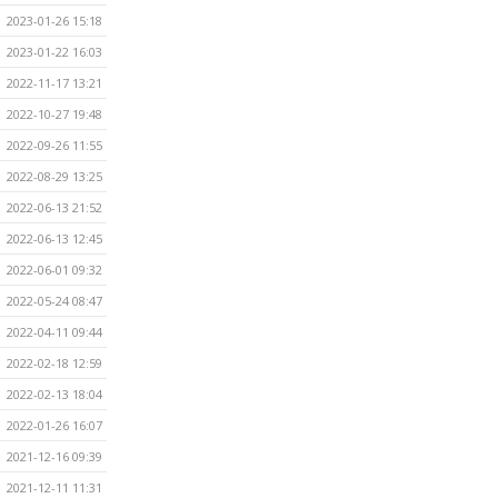
2023-01-26 15:18
2023-01-22 16:03
2022-11-17 13:21
2022-10-27 19:48
2022-09-26 11:55
2022-08-29 13:25
2022-06-13 21:52
2022-06-13 12:45
2022-06-01 09:32
2022-05-24 08:47
2022-04-11 09:44
2022-02-18 12:59
2022-02-13 18:04
2022-01-26 16:07
2021-12-16 09:39
2021-12-11 11:31