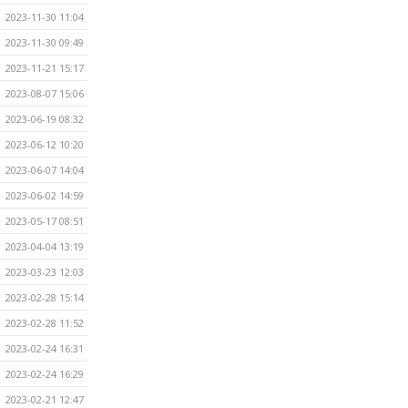
2023-11-30 11:04
2023-11-30 09:49
2023-11-21 15:17
2023-08-07 15:06
2023-06-19 08:32
2023-06-12 10:20
2023-06-07 14:04
2023-06-02 14:59
2023-05-17 08:51
2023-04-04 13:19
2023-03-23 12:03
2023-02-28 15:14
2023-02-28 11:52
2023-02-24 16:31
2023-02-24 16:29
2023-02-21 12:47