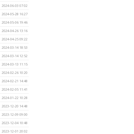
2024-06-03 07:02
2024-05-28 16:27
2024-05-06 19:46
2024-04-26 13:16
2024-04-25 09:22
2024-03-14 18:53
2024-03-14 12:52
2024-03-13 11:15
2024-02-26 10:20
2024-02-21 14:48
2024-02-05 11:41
2024-01-22 10:28
2023-12-20 14:48
2023-12-09 09:00
2023-12-04 10:48
2023-12-01 20:02