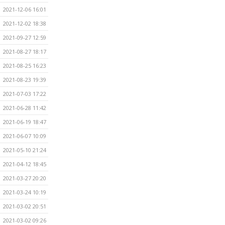
2021-12-06 16:01
2021-12-02 18:38
2021-09-27 12:59
2021-08-27 18:17
2021-08-25 16:23
2021-08-23 19:39
2021-07-03 17:22
2021-06-28 11:42
2021-06-19 18:47
2021-06-07 10:09
2021-05-10 21:24
2021-04-12 18:45
2021-03-27 20:20
2021-03-24 10:19
2021-03-02 20:51
2021-03-02 09:26