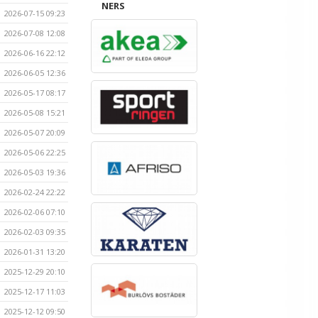
NERS
2026-07-15 09:23
2026-07-08 12:08
2026-06-16 22:12
2026-06-05 12:36
2026-05-17 08:17
2026-05-08 15:21
2026-05-07 20:09
2026-05-06 22:25
2026-05-03 19:36
2026-02-24 22:22
2026-02-06 07:10
2026-02-03 09:35
2026-01-31 13:20
2025-12-29 20:10
2025-12-17 11:03
2025-12-12 09:50