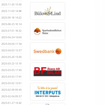
2025-11-20 13:43
2025-11-03 14:48
2025-09-18 14:22
2025-08-25 10:14
2025-07-01 18:32
2025-06-24 16:06
2025-06-06 11:54
2025-06-03 13:37
2025-05-20 15:45
2025-03-23 13:19
2025-03-05 17:45
2025-03-05 17:41
2025-03-02 13:01
2025-02-09 09:45
2025-02-06 09:37
2025-01-27 16:42