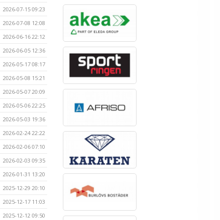
2026-07-15 09:23
2026-07-08 12:08
2026-06-16 22:12
2026-06-05 12:36
2026-05-17 08:17
2026-05-08 15:21
2026-05-07 20:09
2026-05-06 22:25
2026-05-03 19:36
2026-02-24 22:22
2026-02-06 07:10
2026-02-03 09:35
2026-01-31 13:20
2025-12-29 20:10
2025-12-17 11:03
2025-12-12 09:50