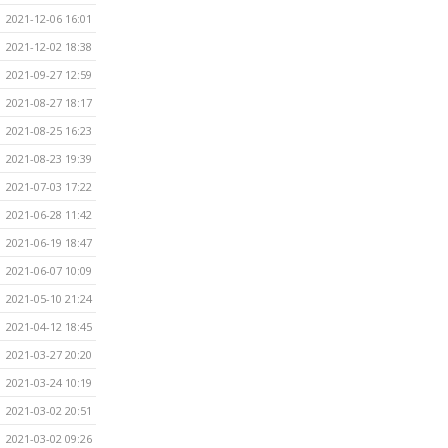
2021-12-06 16:01
2021-12-02 18:38
2021-09-27 12:59
2021-08-27 18:17
2021-08-25 16:23
2021-08-23 19:39
2021-07-03 17:22
2021-06-28 11:42
2021-06-19 18:47
2021-06-07 10:09
2021-05-10 21:24
2021-04-12 18:45
2021-03-27 20:20
2021-03-24 10:19
2021-03-02 20:51
2021-03-02 09:26