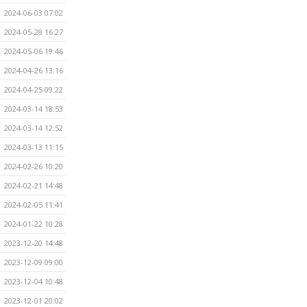
2024-06-03 07:02
2024-05-28 16:27
2024-05-06 19:46
2024-04-26 13:16
2024-04-25 09:22
2024-03-14 18:53
2024-03-14 12:52
2024-03-13 11:15
2024-02-26 10:20
2024-02-21 14:48
2024-02-05 11:41
2024-01-22 10:28
2023-12-20 14:48
2023-12-09 09:00
2023-12-04 10:48
2023-12-01 20:02