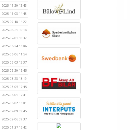
2025-11-20 13:43
2025-11-03 14:48
2025-09-18 14:22
2025-08-25 10:14
2025-07-01 18:32
2025-06-24 16:06
2025-06-06 11:54
2025-06-03 13:37
2025-05-20 15:45
2025-03-23 13:19
2025-03-05 17:45
2025-03-05 17:41
2025-03-02 13:01
2025-02-09 09:45
2025-02-06 09:37
2025-01-27 16:42