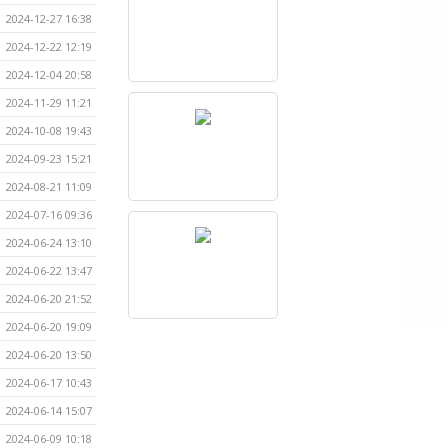
2024-12-27 16:38
2024-12-22 12:19
2024-12-04 20:58
2024-11-29 11:21
2024-10-08 19:43
2024-09-23 15:21
2024-08-21 11:09
2024-07-16 09:36
2024-06-24 13:10
2024-06-22 13:47
2024-06-20 21:52
2024-06-20 19:09
2024-06-20 13:50
2024-06-17 10:43
2024-06-14 15:07
2024-06-09 10:18