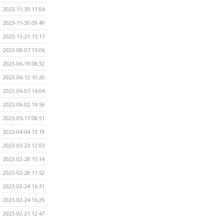
2023-11-30 11:04
2023-11-30 09:49
2023-11-21 15:17
2023-08-07 15:06
2023-06-19 08:32
2023-06-12 10:20
2023-06-07 14:04
2023-06-02 14:59
2023-05-17 08:51
2023-04-04 13:19
2023-03-23 12:03
2023-02-28 15:14
2023-02-28 11:52
2023-02-24 16:31
2023-02-24 16:29
2023-02-21 12:47