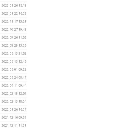
2023-01-26 15:18
2023-01-22 16:03
2022-11-17 13:21
2022-10-27 19:48
2022-09-26 11:55
2022-08-29 13:25
2022-06-13 21:52
2022-06-13 12:45
2022-06-01 09:32
2022-05-24 08:47
2022-04-11 09:44
2022-02-18 12:59
2022-02-13 18:04
2022-01-26 16:07
2021-12-16 09:39
2021-12-11 11:31