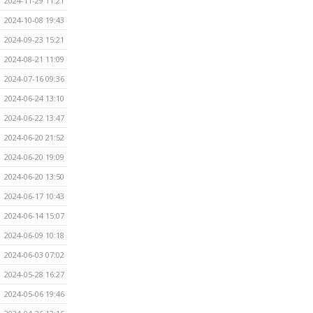
2024-11-29 11:21
2024-10-08 19:43
2024-09-23 15:21
2024-08-21 11:09
2024-07-16 09:36
2024-06-24 13:10
2024-06-22 13:47
2024-06-20 21:52
2024-06-20 19:09
2024-06-20 13:50
2024-06-17 10:43
2024-06-14 15:07
2024-06-09 10:18
2024-06-03 07:02
2024-05-28 16:27
2024-05-06 19:46