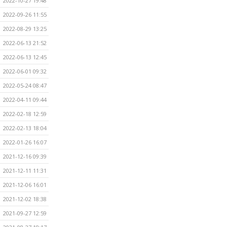
2022-10-27 19:48
2022-09-26 11:55
2022-08-29 13:25
2022-06-13 21:52
2022-06-13 12:45
2022-06-01 09:32
2022-05-24 08:47
2022-04-11 09:44
2022-02-18 12:59
2022-02-13 18:04
2022-01-26 16:07
2021-12-16 09:39
2021-12-11 11:31
2021-12-06 16:01
2021-12-02 18:38
2021-09-27 12:59