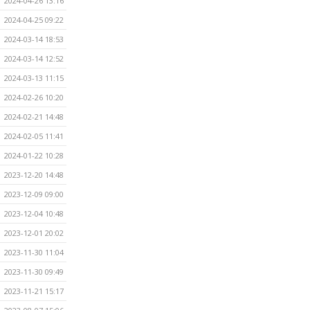
2024-04-26 13:16
2024-04-25 09:22
2024-03-14 18:53
2024-03-14 12:52
2024-03-13 11:15
2024-02-26 10:20
2024-02-21 14:48
2024-02-05 11:41
2024-01-22 10:28
2023-12-20 14:48
2023-12-09 09:00
2023-12-04 10:48
2023-12-01 20:02
2023-11-30 11:04
2023-11-30 09:49
2023-11-21 15:17