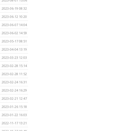
2023-08-07 15:06
2023-06-19 08:32
2023-06-12 10:20
2023-06-07 14:04
2023-06-02 14:59
2023-05-17 08:51
2023-04-04 13:19
2023-03-23 12:03
2023-02-28 15:14
2023-02-28 11:52
2023-02-24 16:31
2023-02-24 16:29
2023-02-21 12:47
2023-01-26 15:18
2023-01-22 16:03
2022-11-17 13:21