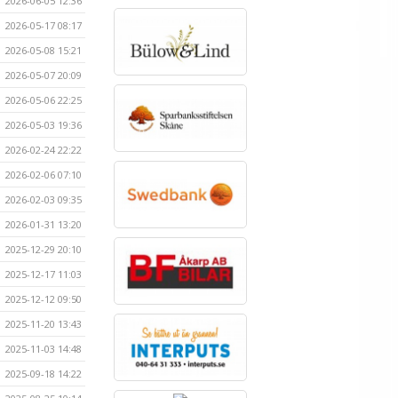
2026-06-05 12:36
2026-05-17 08:17
2026-05-08 15:21
2026-05-07 20:09
2026-05-06 22:25
2026-05-03 19:36
2026-02-24 22:22
2026-02-06 07:10
2026-02-03 09:35
2026-01-31 13:20
2025-12-29 20:10
2025-12-17 11:03
2025-12-12 09:50
2025-11-20 13:43
2025-11-03 14:48
2025-09-18 14:22