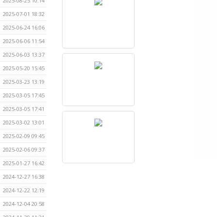
2025-08-25 10:14
2025-07-01 18:32
2025-06-24 16:06
2025-06-06 11:54
2025-06-03 13:37
2025-05-20 15:45
2025-03-23 13:19
2025-03-05 17:45
2025-03-05 17:41
2025-03-02 13:01
2025-02-09 09:45
2025-02-06 09:37
2025-01-27 16:42
2024-12-27 16:38
2024-12-22 12:19
2024-12-04 20:58