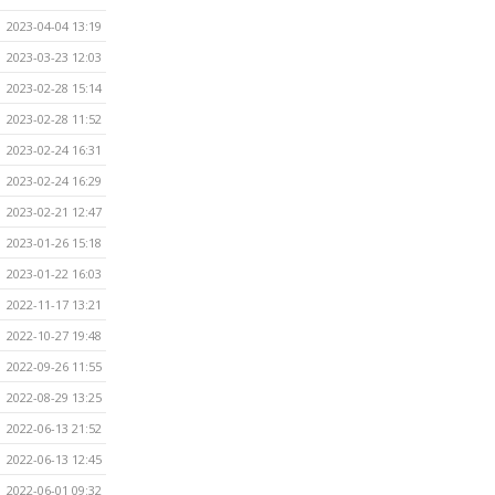
2023-04-04 13:19
2023-03-23 12:03
2023-02-28 15:14
2023-02-28 11:52
2023-02-24 16:31
2023-02-24 16:29
2023-02-21 12:47
2023-01-26 15:18
2023-01-22 16:03
2022-11-17 13:21
2022-10-27 19:48
2022-09-26 11:55
2022-08-29 13:25
2022-06-13 21:52
2022-06-13 12:45
2022-06-01 09:32