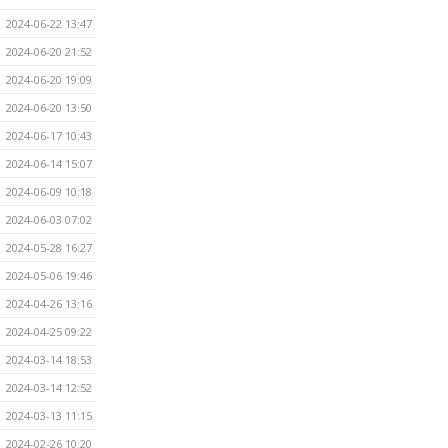
2024-06-22 13:47
2024-06-20 21:52
2024-06-20 19:09
2024-06-20 13:50
2024-06-17 10:43
2024-06-14 15:07
2024-06-09 10:18
2024-06-03 07:02
2024-05-28 16:27
2024-05-06 19:46
2024-04-26 13:16
2024-04-25 09:22
2024-03-14 18:53
2024-03-14 12:52
2024-03-13 11:15
2024-02-26 10:20