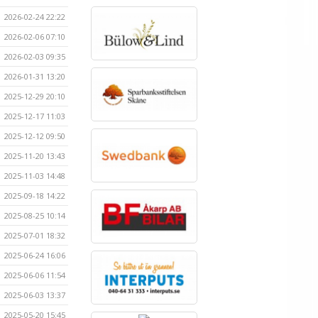
2026-02-24 22:22
2026-02-06 07:10
2026-02-03 09:35
2026-01-31 13:20
2025-12-29 20:10
2025-12-17 11:03
2025-12-12 09:50
2025-11-20 13:43
2025-11-03 14:48
2025-09-18 14:22
2025-08-25 10:14
2025-07-01 18:32
2025-06-24 16:06
2025-06-06 11:54
2025-06-03 13:37
2025-05-20 15:45