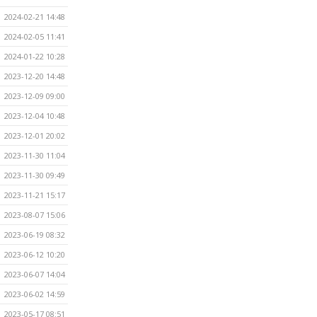
2024-02-21 14:48
2024-02-05 11:41
2024-01-22 10:28
2023-12-20 14:48
2023-12-09 09:00
2023-12-04 10:48
2023-12-01 20:02
2023-11-30 11:04
2023-11-30 09:49
2023-11-21 15:17
2023-08-07 15:06
2023-06-19 08:32
2023-06-12 10:20
2023-06-07 14:04
2023-06-02 14:59
2023-05-17 08:51