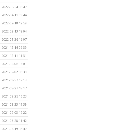
2022-05-24 08:47
2022-04-11 09:44
2022-02-18 12:59
2022-02-13 18:04
2022-01-26 16:07
2021-12-16 09:39
2021-12-11 11:31
2021-12-06 16:01
2021-12-02 18:38
2021-09-27 12:59
2021-08-27 18:17
2021-08-25 16:23
2021-08-23 19:39
2021-07-03 17:22
2021-06-28 11:42
2021-06-19 18:47