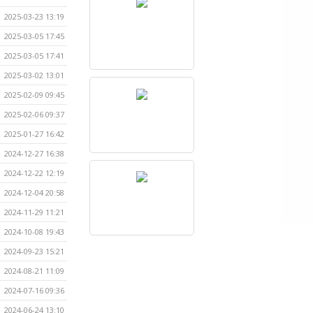
2025-03-23 13:19
2025-03-05 17:45
2025-03-05 17:41
2025-03-02 13:01
2025-02-09 09:45
2025-02-06 09:37
2025-01-27 16:42
2024-12-27 16:38
2024-12-22 12:19
2024-12-04 20:58
2024-11-29 11:21
2024-10-08 19:43
2024-09-23 15:21
2024-08-21 11:09
2024-07-16 09:36
2024-06-24 13:10