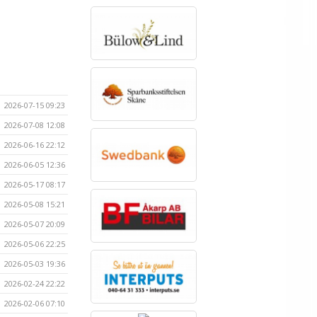
2026-07-15 09:23
2026-07-08 12:08
2026-06-16 22:12
2026-06-05 12:36
2026-05-17 08:17
2026-05-08 15:21
2026-05-07 20:09
2026-05-06 22:25
2026-05-03 19:36
2026-02-24 22:22
2026-02-06 07:10