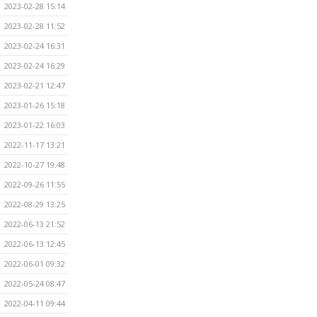
2023-02-28 15:14
2023-02-28 11:52
2023-02-24 16:31
2023-02-24 16:29
2023-02-21 12:47
2023-01-26 15:18
2023-01-22 16:03
2022-11-17 13:21
2022-10-27 19:48
2022-09-26 11:55
2022-08-29 13:25
2022-06-13 21:52
2022-06-13 12:45
2022-06-01 09:32
2022-05-24 08:47
2022-04-11 09:44