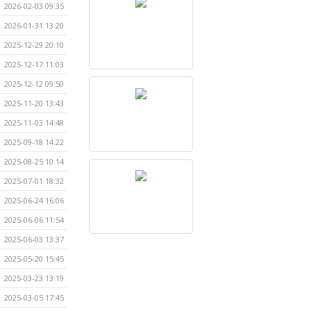
2026-02-03 09:35
2026-01-31 13:20
2025-12-29 20:10
2025-12-17 11:03
2025-12-12 09:50
2025-11-20 13:43
2025-11-03 14:48
2025-09-18 14:22
2025-08-25 10:14
2025-07-01 18:32
2025-06-24 16:06
2025-06-06 11:54
2025-06-03 13:37
2025-05-20 15:45
2025-03-23 13:19
2025-03-05 17:45