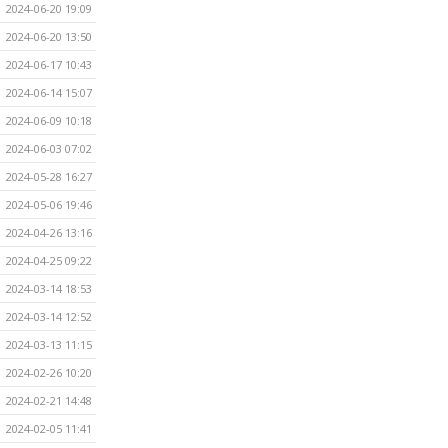
2024-06-20 19:09
2024-06-20 13:50
2024-06-17 10:43
2024-06-14 15:07
2024-06-09 10:18
2024-06-03 07:02
2024-05-28 16:27
2024-05-06 19:46
2024-04-26 13:16
2024-04-25 09:22
2024-03-14 18:53
2024-03-14 12:52
2024-03-13 11:15
2024-02-26 10:20
2024-02-21 14:48
2024-02-05 11:41