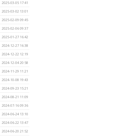
2025-03-05 17:41
2025-03-02 13:01
2025-02-09 09:45
2025-02-06 09:37
2025-01-27 16:42
2024-12-27 16:38
2024-12-22 12:19
2024-12-04 20:58
2024-11-29 11:21
2024-10-08 19:43
2024-09-23 15:21
2024-08-21 11:09
2024-07-16 09:36
2024-06-24 13:10
2024-06-22 13:47
2024-06-20 21:52