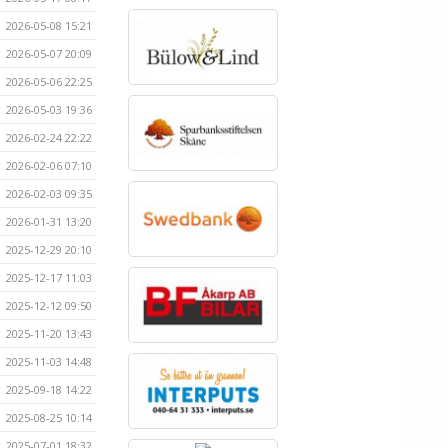
2026-05-08 15:21
2026-05-07 20:09
2026-05-06 22:25
2026-05-03 19:36
2026-02-24 22:22
2026-02-06 07:10
2026-02-03 09:35
2026-01-31 13:20
2025-12-29 20:10
2025-12-17 11:03
2025-12-12 09:50
2025-11-20 13:43
2025-11-03 14:48
2025-09-18 14:22
2025-08-25 10:14
2025-07-01 18:32