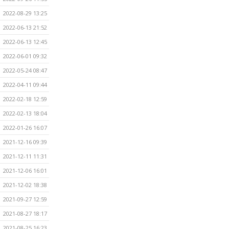
2022-08-29 13:25
2022-06-13 21:52
2022-06-13 12:45
2022-06-01 09:32
2022-05-24 08:47
2022-04-11 09:44
2022-02-18 12:59
2022-02-13 18:04
2022-01-26 16:07
2021-12-16 09:39
2021-12-11 11:31
2021-12-06 16:01
2021-12-02 18:38
2021-09-27 12:59
2021-08-27 18:17
2021-08-25 16:23