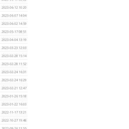
2023-06-12 10:20
2023-06-07 14:04
2023-06-02 14:59
2023-05-17 08:51
2023-04-04 13:19
2023-03-23 12:03
2023-02-28 15:14
2023-02-28 11:52
2023-02-24 16:31
2023-02-24 16:29
2023-02-21 12:47
2023-01-26 15:18
2023-01-22 16:03
2022-11-17 13:21
2022-10-27 19:48
2022-09-26 11:55