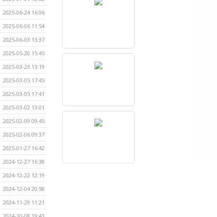
2025-06-24 16:06
2025-06-06 11:54
2025-06-03 13:37
2025-05-20 15:45
2025-03-23 13:19
2025-03-05 17:45
2025-03-05 17:41
2025-03-02 13:01
2025-02-09 09:45
2025-02-06 09:37
2025-01-27 16:42
2024-12-27 16:38
2024-12-22 12:19
2024-12-04 20:58
2024-11-29 11:21
2024-10-08 19:43