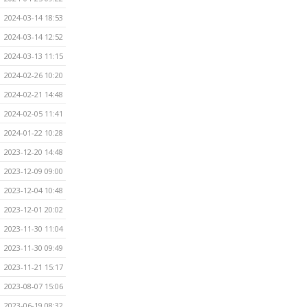
2024-03-14 18:53
2024-03-14 12:52
2024-03-13 11:15
2024-02-26 10:20
2024-02-21 14:48
2024-02-05 11:41
2024-01-22 10:28
2023-12-20 14:48
2023-12-09 09:00
2023-12-04 10:48
2023-12-01 20:02
2023-11-30 11:04
2023-11-30 09:49
2023-11-21 15:17
2023-08-07 15:06
2023-06-19 08:32