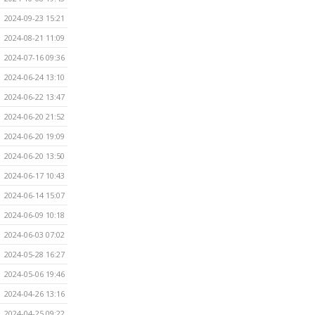
2024-09-23 15:21
2024-08-21 11:09
2024-07-16 09:36
2024-06-24 13:10
2024-06-22 13:47
2024-06-20 21:52
2024-06-20 19:09
2024-06-20 13:50
2024-06-17 10:43
2024-06-14 15:07
2024-06-09 10:18
2024-06-03 07:02
2024-05-28 16:27
2024-05-06 19:46
2024-04-26 13:16
2024-04-25 09:22