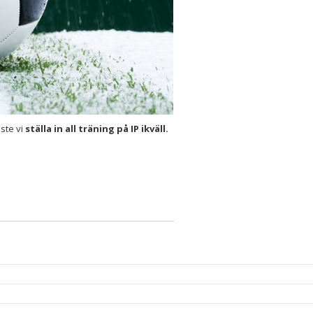
ste vi
ställa in all träning på IP ikväll.