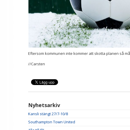
Eftersom kommunen inte kommer att skotta planen så må
//Carsten
Nyhetsarkiv
Kansli stängt 27/7-10/8
Southampton Town United