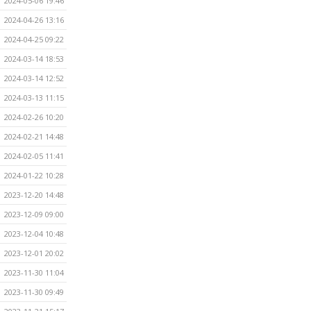
2024-05-06 19:46
2024-04-26 13:16
2024-04-25 09:22
2024-03-14 18:53
2024-03-14 12:52
2024-03-13 11:15
2024-02-26 10:20
2024-02-21 14:48
2024-02-05 11:41
2024-01-22 10:28
2023-12-20 14:48
2023-12-09 09:00
2023-12-04 10:48
2023-12-01 20:02
2023-11-30 11:04
2023-11-30 09:49