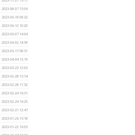
2023-11-21 15:17
2023-08-07 15:06
2023-06-19 08:32
2023-06-12 10:20
2023-06-07 14:04
2023-06-02 14:59
2023-05-17 08:51
2023-04-04 13:19
2023-03-23 12:03
2023-02-28 15:14
2023-02-28 11:52
2023-02-24 16:31
2023-02-24 16:29
2023-02-21 12:47
2023-01-26 15:18
2023-01-22 16:03