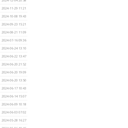
2024-12-04 20:58
2024-11-29 11:21
2024-10-08 19:43
2024-09-23 15:21
2024-08-21 11:09
2024-07-16 09:36
2024-06-24 13:10
2024-06-22 13:47
2024-06-20 21:52
2024-06-20 19:09
2024-06-20 13:50
2024-06-17 10:43
2024-06-14 15:07
2024-06-09 10:18
2024-06-03 07:02
2024-05-28 16:27