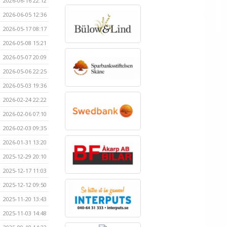
2026-06-16 22:12
2026-06-05 12:36
2026-05-17 08:17
2026-05-08 15:21
2026-05-07 20:09
2026-05-06 22:25
2026-05-03 19:36
2026-02-24 22:22
2026-02-06 07:10
2026-02-03 09:35
2026-01-31 13:20
2025-12-29 20:10
2025-12-17 11:03
2025-12-12 09:50
2025-11-20 13:43
2025-11-03 14:48