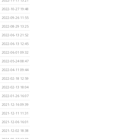
2022-11-17 13:21
2022-10-27 19:48
2022-09-26 11:55
2022-08-29 13:25
2022-06-13 21:52
2022-06-13 12:45
2022-06-01 09:32
2022-05-24 08:47
2022-04-11 09:44
2022-02-18 12:59
2022-02-13 18:04
2022-01-26 16:07
2021-12-16 09:39
2021-12-11 11:31
2021-12-06 16:01
2021-12-02 18:38