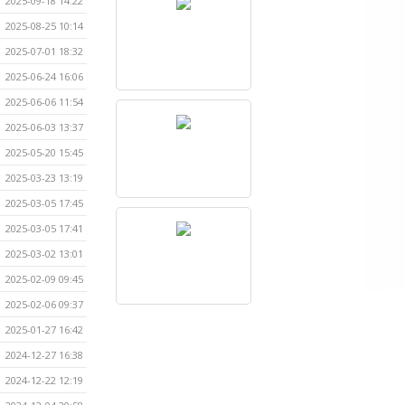
2025-09-18 14:22
2025-08-25 10:14
2025-07-01 18:32
2025-06-24 16:06
2025-06-06 11:54
2025-06-03 13:37
2025-05-20 15:45
2025-03-23 13:19
2025-03-05 17:45
2025-03-05 17:41
2025-03-02 13:01
2025-02-09 09:45
2025-02-06 09:37
2025-01-27 16:42
2024-12-27 16:38
2024-12-22 12:19