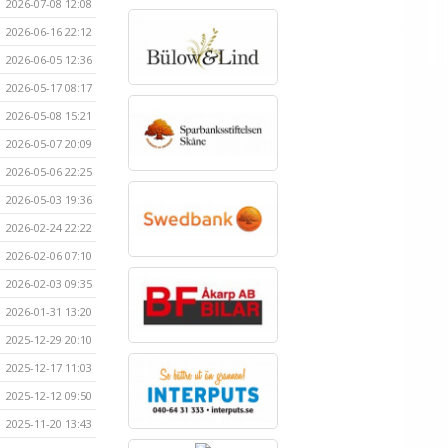
2026-07-08 12:08
2026-06-16 22:12
2026-06-05 12:36
2026-05-17 08:17
2026-05-08 15:21
2026-05-07 20:09
2026-05-06 22:25
2026-05-03 19:36
2026-02-24 22:22
2026-02-06 07:10
2026-02-03 09:35
2026-01-31 13:20
2025-12-29 20:10
2025-12-17 11:03
2025-12-12 09:50
2025-11-20 13:43