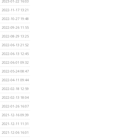
2023-01-22 16:03
2022-11-17 13:21
2022-10-27 19:48
2022-09-26 11:55
2022-08-29 13:25
2022-06-13 21:52
2022-06-13 12:45
2022-06-01 09:32
2022-05-24 08:47
2022-04-11 09:44
2022-02-18 12:59
2022-02-13 18:04
2022-01-26 16:07
2021-12-16 09:39
2021-12-11 11:31
2021-12-06 16:01