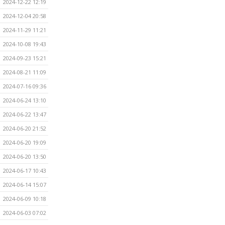
2024-12-22 12:19
2024-12-04 20:58
2024-11-29 11:21
2024-10-08 19:43
2024-09-23 15:21
2024-08-21 11:09
2024-07-16 09:36
2024-06-24 13:10
2024-06-22 13:47
2024-06-20 21:52
2024-06-20 19:09
2024-06-20 13:50
2024-06-17 10:43
2024-06-14 15:07
2024-06-09 10:18
2024-06-03 07:02