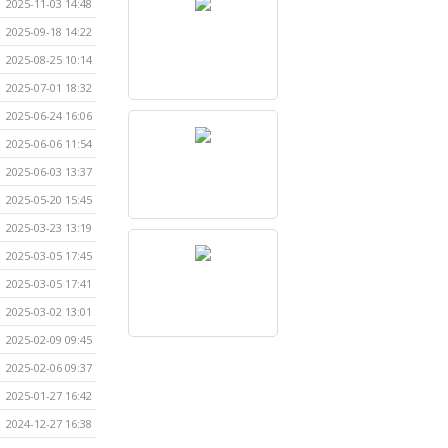
2025-11-03 14:48
2025-09-18 14:22
2025-08-25 10:14
2025-07-01 18:32
2025-06-24 16:06
2025-06-06 11:54
2025-06-03 13:37
2025-05-20 15:45
2025-03-23 13:19
2025-03-05 17:45
2025-03-05 17:41
2025-03-02 13:01
2025-02-09 09:45
2025-02-06 09:37
2025-01-27 16:42
2024-12-27 16:38