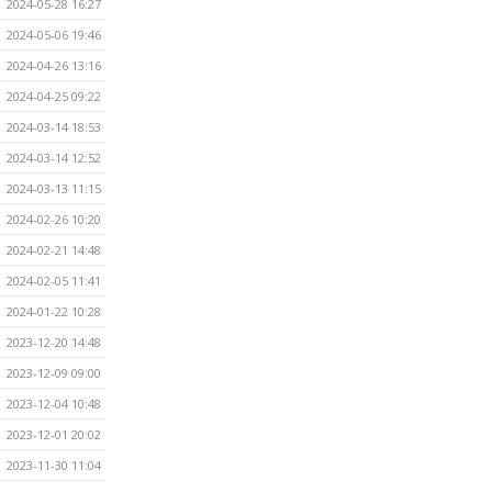
2024-05-28 16:27
2024-05-06 19:46
2024-04-26 13:16
2024-04-25 09:22
2024-03-14 18:53
2024-03-14 12:52
2024-03-13 11:15
2024-02-26 10:20
2024-02-21 14:48
2024-02-05 11:41
2024-01-22 10:28
2023-12-20 14:48
2023-12-09 09:00
2023-12-04 10:48
2023-12-01 20:02
2023-11-30 11:04