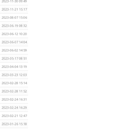
2023-11-30 09:49
2023-11-21 15:17
2023-08-07 15:06
2023-06-19 08:32
2023-06-12 10:20
2023-06-07 14:04
2023-06-02 14:59
2023-05-17 08:51
2023-04-04 13:19
2023-03-23 12:03
2023-02-28 15:14
2023-02-28 11:52
2023-02-24 16:31
2023-02-24 16:29
2023-02-21 12:47
2023-01-26 15:18