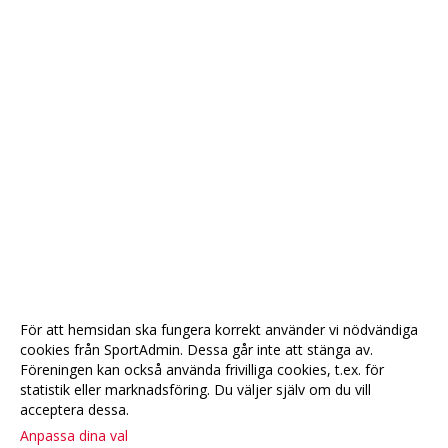
För att hemsidan ska fungera korrekt använder vi nödvändiga
cookies från SportAdmin. Dessa går inte att stänga av.
Föreningen kan också använda frivilliga cookies, t.ex. för
statistik eller marknadsföring. Du väljer själv om du vill
acceptera dessa.
Anpassa dina val