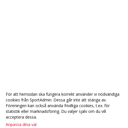
För att hemsidan ska fungera korrekt använder vi nödvändiga
cookies från SportAdmin. Dessa går inte att stänga av.
Föreningen kan också använda frivilliga cookies, t.ex. för
statistik eller marknadsföring. Du väljer själv om du vill
acceptera dessa.
Anpassa dina val