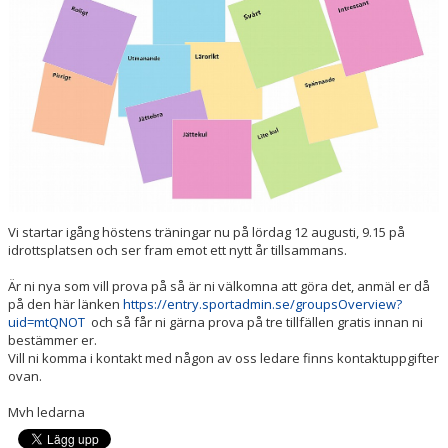
Vi startar igång höstens träningar nu på lördag 12 augusti, 9.15 på
idrottsplatsen och ser fram emot ett nytt år tillsammans.
Är ni nya som vill prova på så är ni välkomna att göra det, anmäl er då
på den här länken
https://entry.sportadmin.se/groupsOverview?
uid=mtQNOT
och så får ni gärna prova på tre tillfällen gratis innan ni
bestämmer er.
Vill ni komma i kontakt med någon av oss ledare finns kontaktuppgifter
ovan.
Mvh ledarna